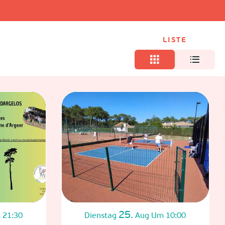
LISTE
25.
 21:30
Dienstag
Aug
Um 10:00