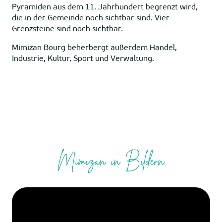
Pyramiden aus dem 11. Jahrhundert begrenzt wird,
die in der Gemeinde noch sichtbar sind. Vier
Grenzsteine sind noch sichtbar.
Mimizan Bourg beherbergt außerdem Handel,
Industrie, Kultur, Sport und Verwaltung.
Mimizan in Bildern