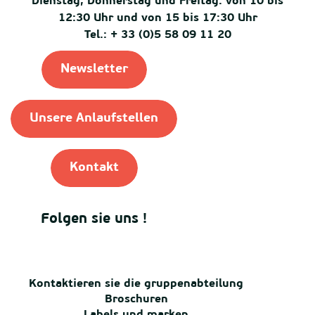
Dienstag, Donnerstag und Freitag: von 10 bis
12:30 Uhr und von 15 bis 17:30 Uhr
Tel.: + 33 (0)5 58 09 11 20
Newsletter
Unsere Anlaufstellen
Kontakt
Folgen sie uns !
Kontaktieren sie die gruppenabteilung
Broschuren