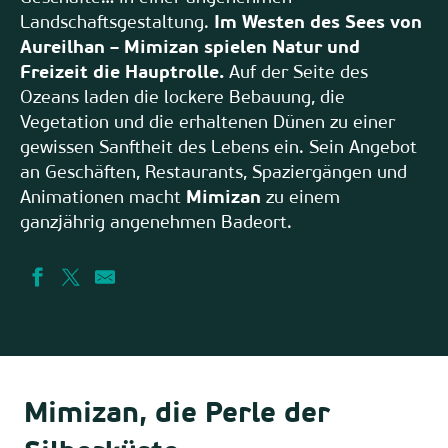
Landschaftsgestaltung.
Im Westen des Sees von
Aureilhan – Mimizan spielen Natur und
Freizeit die Hauptrolle.
Auf der Seite des
Ozeans laden die lockere Bebauung, die
Vegetation und die erhaltenen Dünen zu einer
gewissen Sanftheit des Lebens ein. Sein Angebot
an Geschäften, Restaurants, Spaziergängen und
Animationen macht
Mimizan
zu einem
ganzjährig angenehmen Badeort.
Mimizan, die Perle der