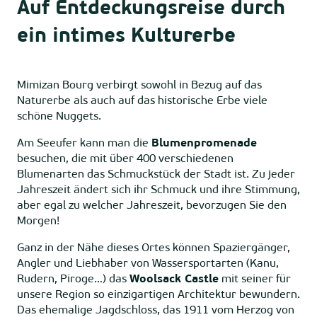
Auf Entdeckungsreise durch
ein intimes Kulturerbe
Mimizan Bourg verbirgt sowohl in Bezug auf das
Naturerbe als auch auf das historische Erbe viele
schöne Nuggets.
Am Seeufer kann man die
Blumenpromenade
besuchen, die mit über 400 verschiedenen
Blumenarten das Schmuckstück der Stadt ist. Zu jeder
Jahreszeit ändert sich ihr Schmuck und ihre Stimmung,
aber egal zu welcher Jahreszeit, bevorzugen Sie den
Morgen!
Ganz in der Nähe dieses Ortes können Spaziergänger,
Angler und Liebhaber von Wassersportarten (Kanu,
Rudern, Piroge…) das
Woolsack Castle
mit seiner für
unsere Region so einzigartigen Architektur bewundern.
Das ehemalige Jagdschloss, das 1911 vom Herzog von