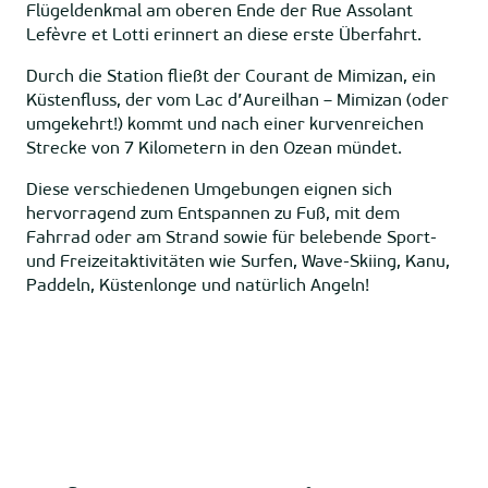
Flügeldenkmal am oberen Ende der Rue Assolant
Lefèvre et Lotti erinnert an diese erste Überfahrt.
Durch die Station fließt der Courant de Mimizan, ein
Küstenfluss, der vom Lac d’Aureilhan – Mimizan (oder
umgekehrt!) kommt und nach einer kurvenreichen
Strecke von 7 Kilometern in den Ozean mündet.
Diese verschiedenen Umgebungen eignen sich
hervorragend zum Entspannen zu Fuß, mit dem
Fahrrad oder am Strand sowie für belebende Sport-
und Freizeitaktivitäten wie Surfen, Wave-Skiing, Kanu,
Paddeln, Küstenlonge und natürlich Angeln!