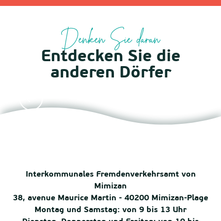
Denken Sie daran
Entdecken Sie die
anderen Dörfer
Aureilhan
Interkommunales Fremdenverkehrsamt von
Mimizan
38, avenue Maurice Martin - 40200 Mimizan-Plage
Montag und Samstag: von 9 bis 13 Uhr