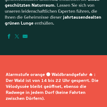
geschützten Naturraum
. Lassen Sie sich von
unseren leidenschaftlichen Experten führen, die
Ihnen die Geheimnisse dieser
jahrtausendealten
grünen Lunge
enthüllen.
Alarmstufe orange 🟠 Waldbrandgefahr 🔥 :
Der Wald ist von 14 bis 22 Uhr gesperrt. Die
Vélodyssée bleibt geöffnet, ebenso die
Radwege in jedem Dorf (keine Fahrten
zwischen Dörfern).