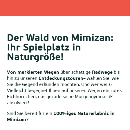
Der Wald von Mimizan:
Ihr Spielplatz in
Naturgröße!
Von markierten Wegen
über schattige
Radwege
bis
hin zu unseren
Entdeckungstouren
– wählen Sie, wie
Sie die Gegend erkunden möchten. Und wer weiß?
Vielleicht begegnet Ihnen auf unseren Wegen ein rotes
Eichhörnchen, das gerade seine Morgengymnastik
absolviert!
Sind Sie bereit für ein
100%iges Naturerlebnis in
Mimizan
?