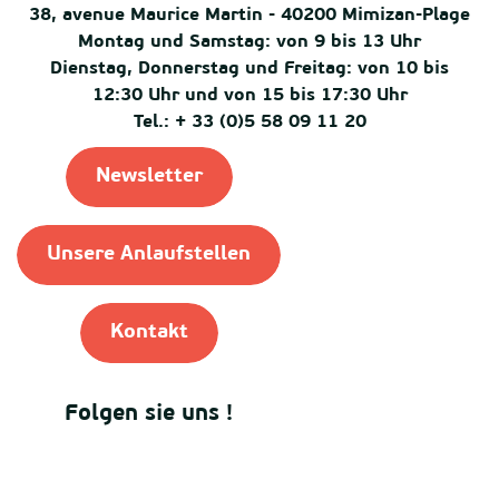
38, avenue Maurice Martin - 40200 Mimizan-Plage
Montag und Samstag: von 9 bis 13 Uhr
Dienstag, Donnerstag und Freitag: von 10 bis
12:30 Uhr und von 15 bis 17:30 Uhr
Tel.: + 33 (0)5 58 09 11 20
Newsletter
Unsere Anlaufstellen
Kontakt
Folgen sie uns !