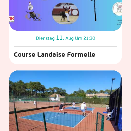
11.
Dienstag
Aug
Um 21:30
Course Landaise Formelle