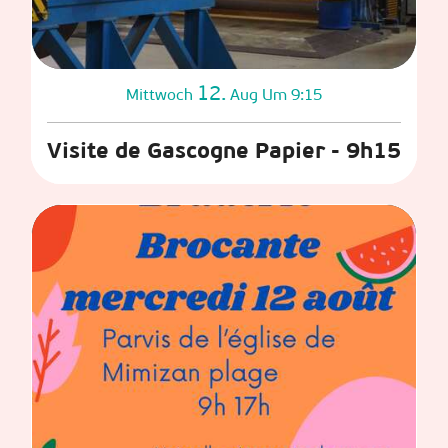
12.
Mittwoch
Aug
Um 9:15
Visite de Gascogne Papier - 9h15