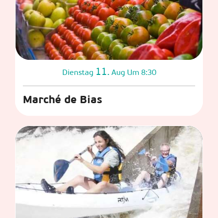
11.
Dienstag
Aug
Um 8:30
Marché de Bias