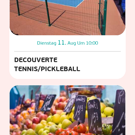
11.
Dienstag
Aug
Um 10:00
DECOUVERTE
TENNIS/PICKLEBALL