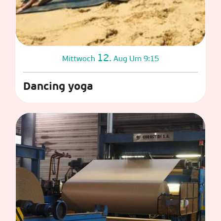
12.
Mittwoch
Aug
Um 9:15
Dancing yoga