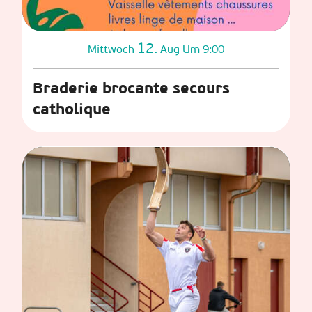
12.
Mittwoch
Aug
Um 9:00
Braderie brocante secours
catholique