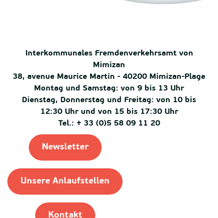
Interkommunales Fremdenverkehrsamt von
Mimizan
38, avenue Maurice Martin - 40200 Mimizan-Plage
Montag und Samstag: von 9 bis 13 Uhr
Dienstag, Donnerstag und Freitag: von 10 bis
12:30 Uhr und von 15 bis 17:30 Uhr
Tel.: + 33 (0)5 58 09 11 20
Newsletter
Unsere Anlaufstellen
Kontakt