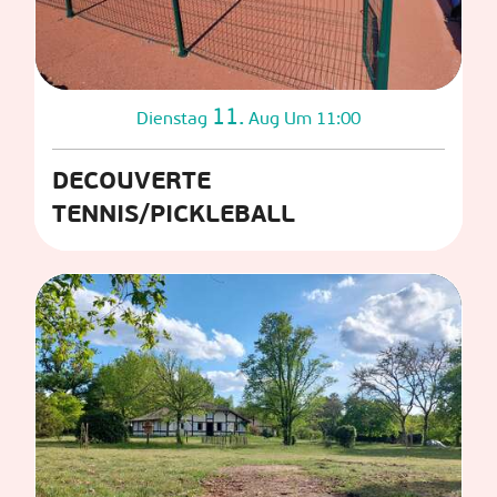
11.
Dienstag
Aug
Um 11:00
DECOUVERTE
TENNIS/PICKLEBALL