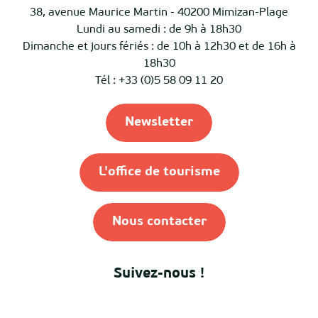
38, avenue Maurice Martin - 40200 Mimizan-Plage
Lundi au samedi : de 9h à 18h30
Dimanche et jours fériés : de 10h à 12h30 et de 16h à
18h30
Tél : +33 (0)5 58 09 11 20
Newsletter
L'office de tourisme
Nous contacter
Suivez-nous !