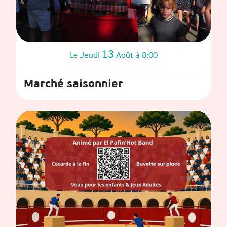
13
Jeudi
Août
à 8:00
Le
Marché saisonnier