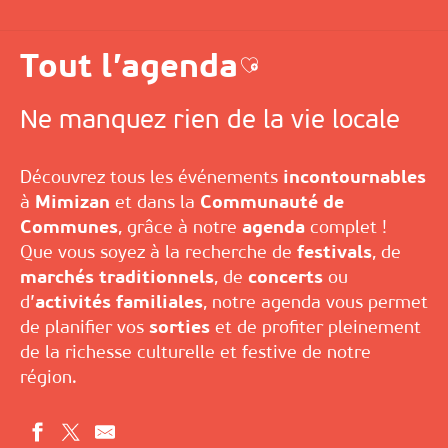
Tout l’agenda
Ajouter aux favoris
Ne manquez rien de la vie locale
Découvrez tous les événements
incontournables
à
Mimizan
et dans la
Communauté de
Communes
, grâce à notre
agenda
complet !
Que vous soyez à la recherche de
festivals
, de
marchés traditionnels
, de
concerts
ou
d’
activités familiales
, notre agenda vous permet
de planifier vos
sorties
et de profiter pleinement
de la richesse culturelle et festive de notre
région.