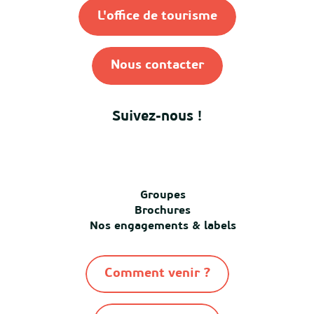
L'office de tourisme
Nous contacter
Suivez-nous !
Groupes
Brochures
Nos engagements & labels
Comment venir ?