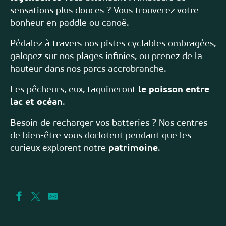
sensations plus douces ? Vous trouverez votre
bonheur en paddle ou canoë.
Pédalez à travers nos pistes cyclables ombragées,
galopez sur nos plages infinies, ou prenez de la
hauteur dans nos parcs accrobranche.
Les pêcheurs, eux, taquineront
le poisson entre
lac et océan
.
Besoin de recharger vos batteries ? Nos centres
de bien-être vous dorlotent pendant que les
curieux explorent notre
patrimoine
.