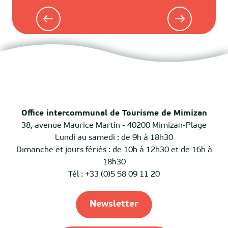
Tout l’agenda
Office intercommunal de Tourisme de Mimizan
38, avenue Maurice Martin - 40200 Mimizan-Plage
Lundi au samedi : de 9h à 18h30
Dimanche et jours fériés : de 10h à 12h30 et de 16h à
18h30
Tél : +33 (0)5 58 09 11 20
Newsletter