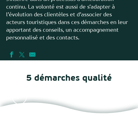
continu. La volonté est aussi de s’adapter à
l’évolution des clientèles et d’associer des
acteurs touristiques dans ces démarches en leur
apportant des conseils, un accompagnement
personnalisé et des contacts.
5 démarches qualité
Qualité Tourisme