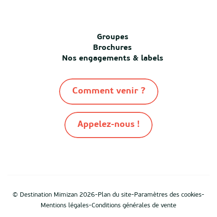
Groupes
Brochures
Nos engagements & labels
Comment venir ?
Appelez-nous !
-
-
-
© Destination Mimizan 2026
Plan du site
Paramètres des cookies
-
Mentions légales
Conditions générales de vente