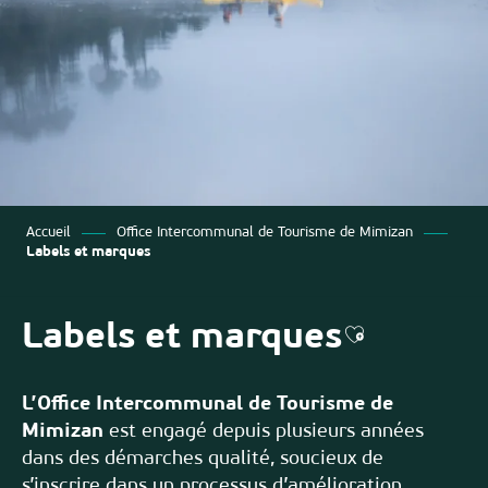
Accueil
Office Intercommunal de Tourisme de Mimizan
Labels et marques
Labels et marques
Ajouter aux 
L’Office Intercommunal de Tourisme de
Mimizan
est engagé depuis plusieurs années
dans des démarches qualité, soucieux de
s’inscrire dans un processus d’amélioration