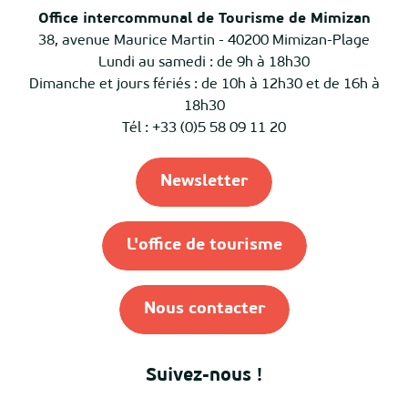
Office intercommunal de Tourisme de Mimizan
38, avenue Maurice Martin - 40200 Mimizan-Plage
Lundi au samedi : de 9h à 18h30
Dimanche et jours fériés : de 10h à 12h30 et de 16h à
18h30
Tél : +33 (0)5 58 09 11 20
Newsletter
L'office de tourisme
Nous contacter
Suivez-nous !