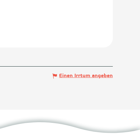
Einen Irrtum angeben