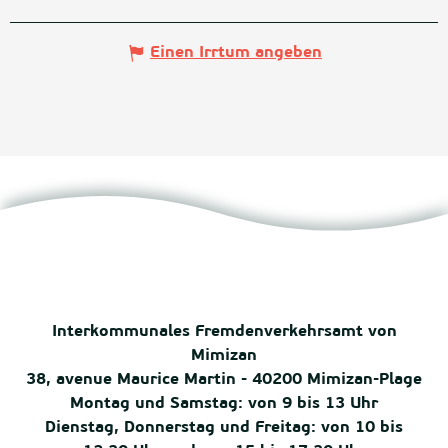
Einen Irrtum angeben
Interkommunales Fremdenverkehrsamt von
Mimizan
38, avenue Maurice Martin - 40200 Mimizan-Plage
Montag und Samstag: von 9 bis 13 Uhr
Dienstag, Donnerstag und Freitag: von 10 bis