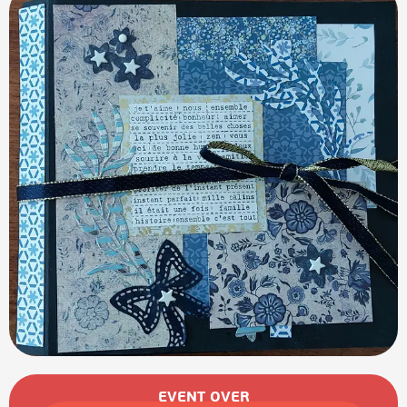
Öffnungszeiten & Kontaktdaten
EVENT OVER