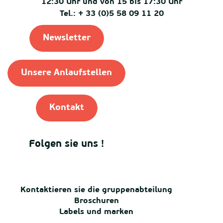
12:30 Uhr und von 15 bis 17:30 Uhr
Tel.: + 33 (0)5 58 09 11 20
Newsletter
Unsere Anlaufstellen
Kontakt
Folgen sie uns !
Kontaktieren sie die gruppenabteilung
Broschuren
Labels und marken