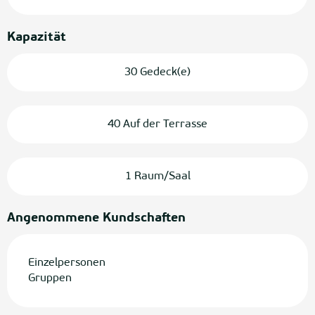
Kapazität
30 Gedeck(e)
40 Auf der Terrasse
1 Raum/Saal
Angenommene Kundschaften
Einzelpersonen
Gruppen