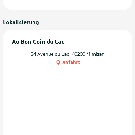
Lokalisierung
Au Bon Coin du Lac
34 Avenue du Lac, 40200 Mimizan
Anfahrt