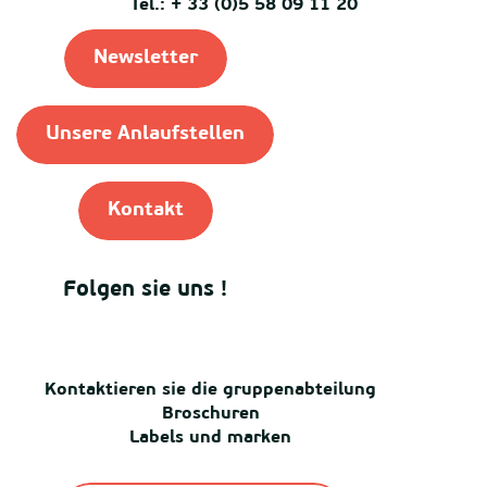
Tel.: + 33 (0)5 58 09 11 20
Newsletter
Unsere Anlaufstellen
Kontakt
Folgen sie uns !
Kontaktieren sie die gruppenabteilung
Broschuren
Labels und marken