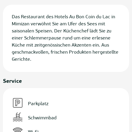
Beschreibung
Das Restaurant des Hotels Au Bon Coin du Lac in 
Mimizan verwöhnt Sie am Ufer des Sees mit 
saisonalen Speisen. Der Küchenchef lädt Sie zu 
einer Schlemmerpause rund um eine erlesene 
Küche mit zeitgenössischen Akzenten ein. Aus 
geschmackvollen, frischen Produkten hergestellte 
Gerichte.
Service
Parkplatz
Schwimmbad