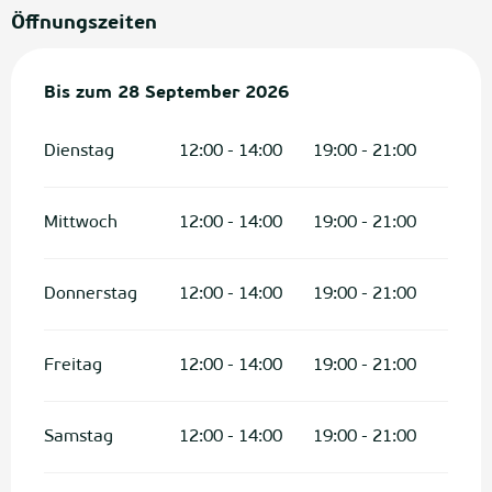
Öffnungszeiten
vom
Bis zum
31 März 2026
28 September 2026
bis zum
28 September 2026
Dienstag
12:00 - 14:00
19:00 - 21:00
Mittwoch
12:00 - 14:00
19:00 - 21:00
Donnerstag
12:00 - 14:00
19:00 - 21:00
Freitag
12:00 - 14:00
19:00 - 21:00
Samstag
12:00 - 14:00
19:00 - 21:00