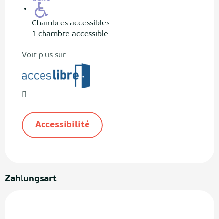
Chambres accessibles
1 chambre accessible
Voir plus sur
Accessibilité
Zahlungsart