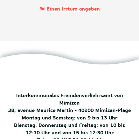
Einen Irrtum angeben
Interkommunales Fremdenverkehrsamt von
Mimizan
38, avenue Maurice Martin - 40200 Mimizan-Plage
Montag und Samstag: von 9 bis 13 Uhr
Dienstag, Donnerstag und Freitag: von 10 bis
12:30 Uhr und von 15 bis 17:30 Uhr