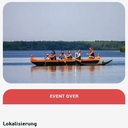
Öffnungszeiten & Kontaktdaten
EVENT OVER
Lokalisierung