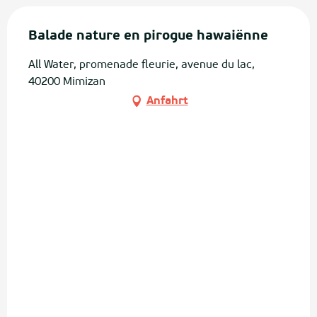
Balade nature en pirogue hawaiënne
All Water, promenade fleurie, avenue du lac,
40200 Mimizan
Anfahrt