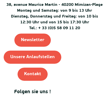
38, avenue Maurice Martin - 40200 Mimizan-Plage
Montag und Samstag: von 9 bis 13 Uhr
Dienstag, Donnerstag und Freitag: von 10 bis
12:30 Uhr und von 15 bis 17:30 Uhr
Tel.: + 33 (0)5 58 09 11 20
Newsletter
Unsere Anlaufstellen
Kontakt
Folgen sie uns !