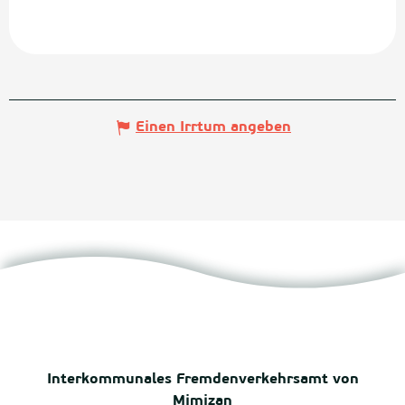
Einen Irrtum angeben
Interkommunales Fremdenverkehrsamt von
Mimizan