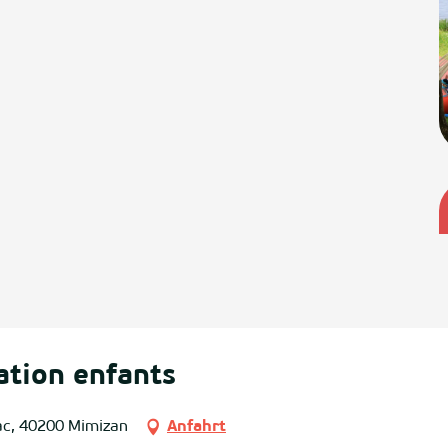
ation enfants
ac, 40200 Mimizan
Anfahrt