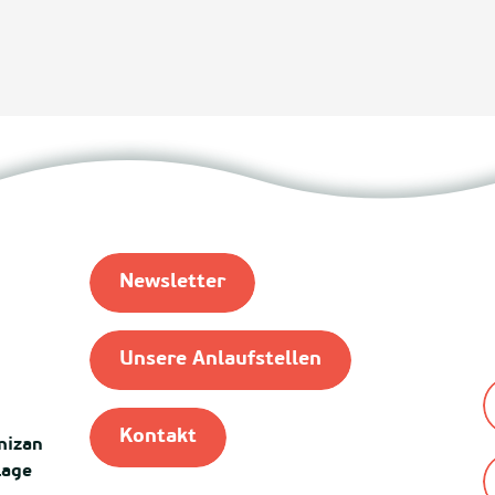
Newsletter
Unsere Anlaufstellen
Kontakt
mizan
lage