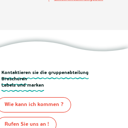
Kontaktieren sie die gruppenabteilung
Broschuren
Labels und marken
Wie kann ich kommen ?
Rufen Sie uns an !