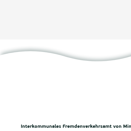
Interkommunales Fremdenverkehrsamt von Mi