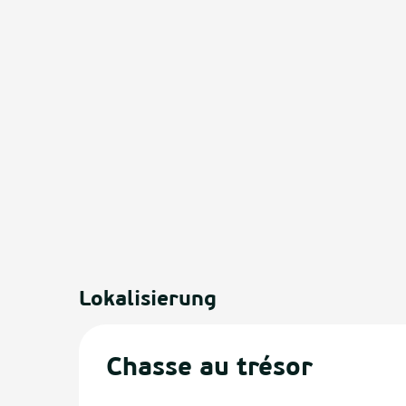
Lokalisierung
Chasse au trésor