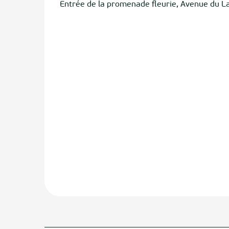
Entrée de la promenade fleurie, Avenue du L