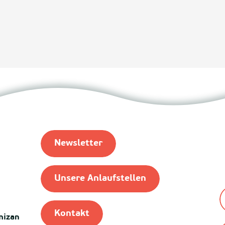
Newsletter
Unsere Anlaufstellen
Kontakt
mizan