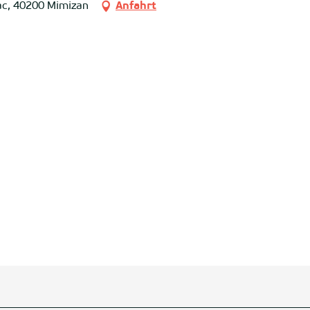
ac, 40200 Mimizan
Anfahrt