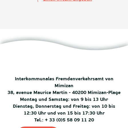
Interkommunales Fremdenverkehrsamt von
Mimizan
38, avenue Maurice Martin - 40200 Mimizan-Plage
Montag und Samstag: von 9 bis 13 Uhr
Dienstag, Donnerstag und Freitag: von 10 bis
12:30 Uhr und von 15 bis 17:30 Uhr
Tel.: + 33 (0)5 58 09 11 20