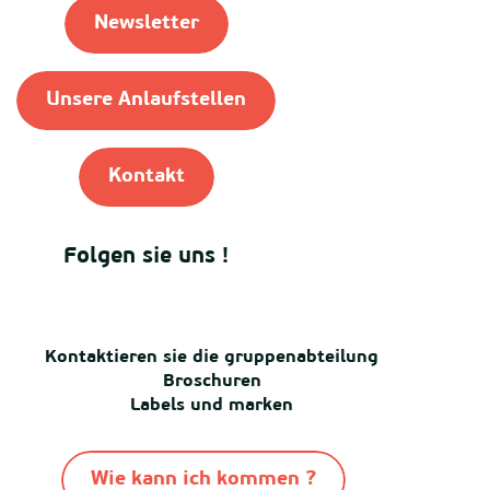
Newsletter
Unsere Anlaufstellen
Kontakt
Folgen sie uns !
Kontaktieren sie die gruppenabteilung
Broschuren
Labels und marken
Wie kann ich kommen ?