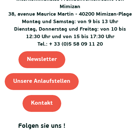
Mimizan
38, avenue Maurice Martin - 40200 Mimizan-Plage
Montag und Samstag: von 9 bis 13 Uhr
Dienstag, Donnerstag und Freitag: von 10 bis
12:30 Uhr und von 15 bis 17:30 Uhr
Tel.: + 33 (0)5 58 09 11 20
Newsletter
Unsere Anlaufstellen
Kontakt
Folgen sie uns !