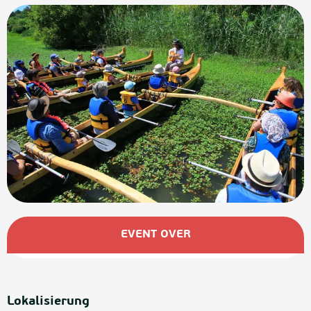
Öffnungszeiten & Kontaktdaten
EVENT OVER
Lokalisierung