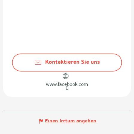
Kontaktieren Sie uns
www.facebook.com
Einen Irrtum angeben