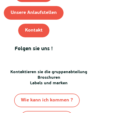
Unsere Anlaufstellen
Kontakt
Folgen sie uns !
Kontaktieren sie die gruppenabteilung
Broschuren
Labels und marken
Wie kann ich kommen ?