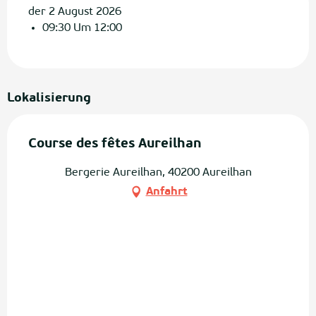
der 2 August 2026
09:30 Um 12:00
Lokalisierung
Course des fêtes Aureilhan
Bergerie Aureilhan, 40200 Aureilhan
Anfahrt