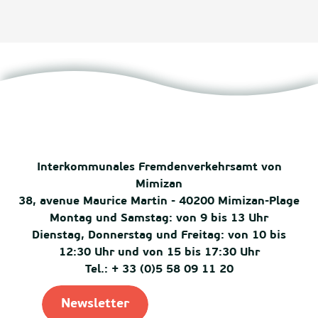
Interkommunales Fremdenverkehrsamt von
Mimizan
38, avenue Maurice Martin - 40200 Mimizan-Plage
Montag und Samstag: von 9 bis 13 Uhr
Dienstag, Donnerstag und Freitag: von 10 bis
12:30 Uhr und von 15 bis 17:30 Uhr
Tel.: + 33 (0)5 58 09 11 20
Newsletter