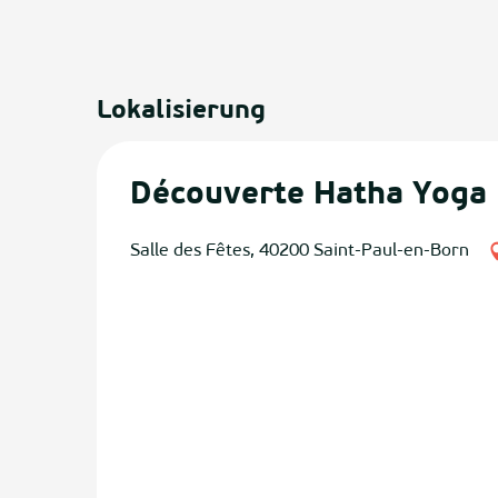
Lokalisierung
Découverte Hatha Yoga
Salle des Fêtes, 40200 Saint-Paul-en-Born