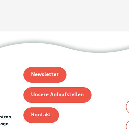
Newsletter
Unsere Anlaufstellen
Kontakt
mizan
lage