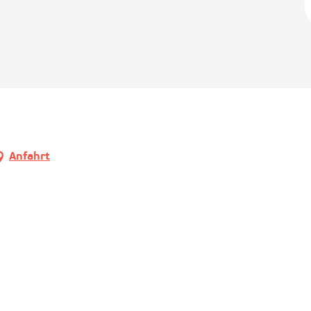
Anfahrt