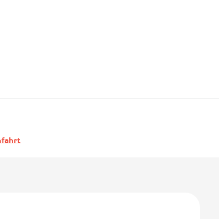
fahrt