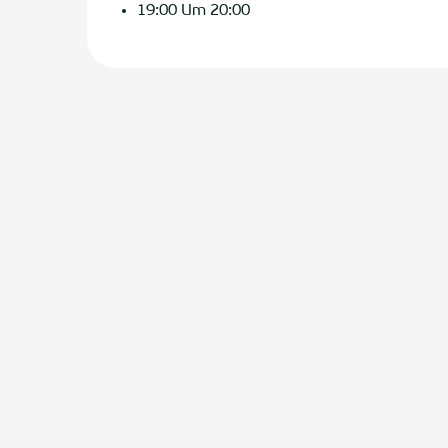
19:00 Um 20:00