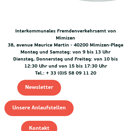
Interkommunales Fremdenverkehrsamt von
Mimizan
38, avenue Maurice Martin - 40200 Mimizan-Plage
Montag und Samstag: von 9 bis 13 Uhr
Dienstag, Donnerstag und Freitag: von 10 bis
12:30 Uhr und von 15 bis 17:30 Uhr
Tel.: + 33 (0)5 58 09 11 20
Newsletter
Unsere Anlaufstellen
Kontakt