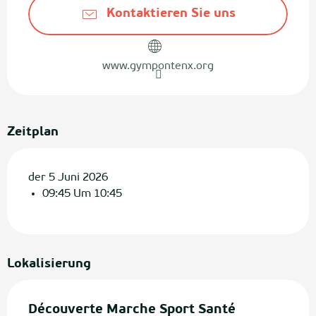
Kontaktieren Sie uns
www.gympontenx.org
Zeitplan
der 5 Juni 2026
09:45 Um 10:45
Lokalisierung
Découverte Marche Sport Santé