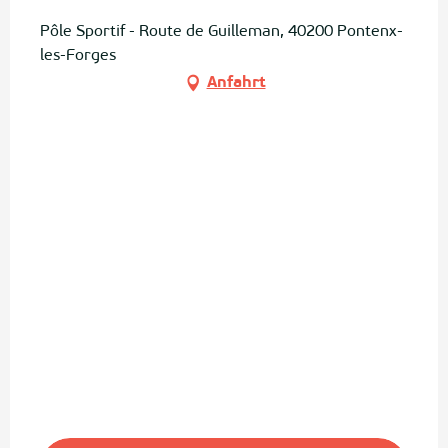
Pôle Sportif - Route de Guilleman, 40200 Pontenx-
les-Forges
Anfahrt