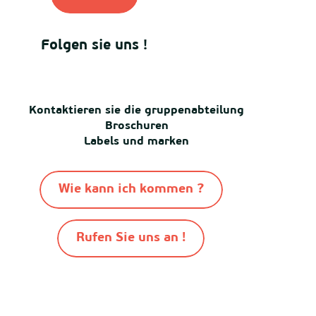
Folgen sie uns !
Kontaktieren sie die gruppenabteilung
Broschuren
Labels und marken
Wie kann ich kommen ?
Rufen Sie uns an !