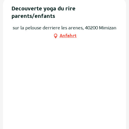
Decouverte yoga du rire
parents/enfants
sur la pelouse derriere les arenes, 40200 Mimizan
Anfahrt