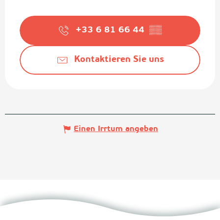
+33 6 81 66 44
▒▒
Kontaktieren Sie uns
Einen Irrtum angeben