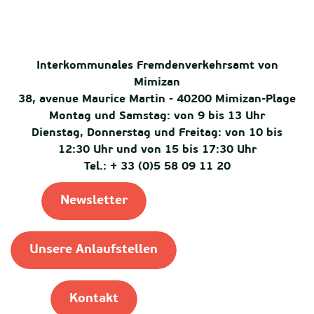
Interkommunales Fremdenverkehrsamt von
Mimizan
38, avenue Maurice Martin - 40200 Mimizan-Plage
Montag und Samstag: von 9 bis 13 Uhr
Dienstag, Donnerstag und Freitag: von 10 bis
12:30 Uhr und von 15 bis 17:30 Uhr
Tel.: + 33 (0)5 58 09 11 20
Newsletter
Unsere Anlaufstellen
Kontakt