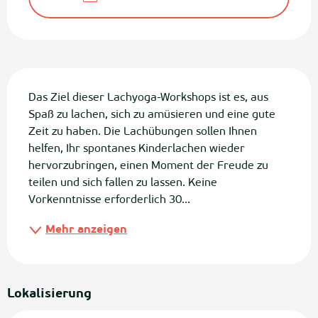
Beschreibung
Das Ziel dieser Lachyoga-Workshops ist es, aus 
Spaß zu lachen, sich zu amüsieren und eine gute 
Zeit zu haben. Die Lachübungen sollen Ihnen 
helfen, Ihr spontanes Kinderlachen wieder 
hervorzubringen, einen Moment der Freude zu 
teilen und sich fallen zu lassen. Keine 
Vorkenntnisse erforderlich 30...
Mehr anzeigen
Lokalisierung