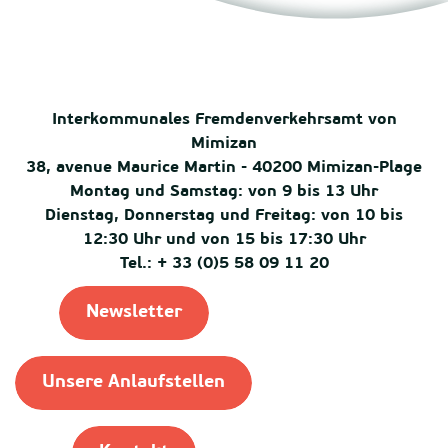
Interkommunales Fremdenverkehrsamt von
Mimizan
38, avenue Maurice Martin - 40200 Mimizan-Plage
Montag und Samstag: von 9 bis 13 Uhr
Dienstag, Donnerstag und Freitag: von 10 bis
12:30 Uhr und von 15 bis 17:30 Uhr
Tel.: + 33 (0)5 58 09 11 20
Newsletter
Unsere Anlaufstellen