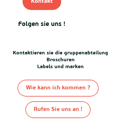
Kontakt
Folgen sie uns !
Kontaktieren sie die gruppenabteilung
Broschuren
Labels und marken
Wie kann ich kommen ?
Rufen Sie uns an !