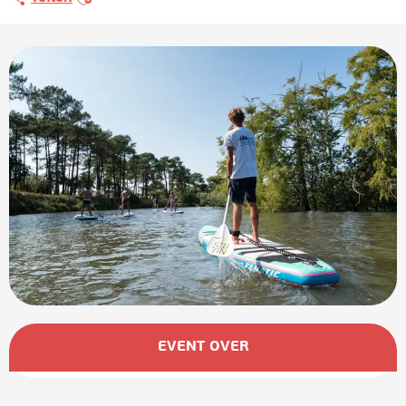
Öffnungszeiten & Kontaktdaten
EVENT OVER