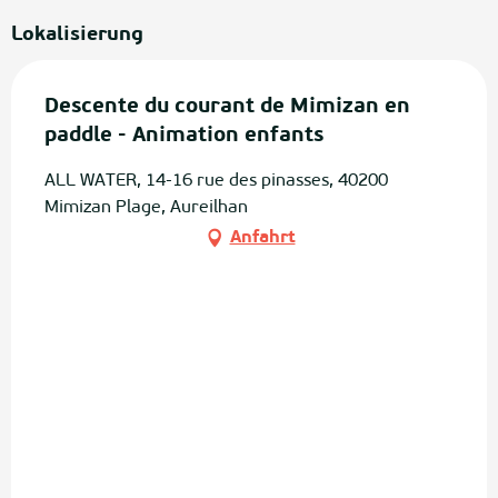
Lokalisierung
Descente du courant de Mimizan en
paddle - Animation enfants
ALL WATER, 14-16 rue des pinasses, 40200
Mimizan Plage, Aureilhan
Anfahrt