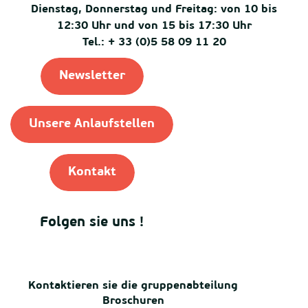
Dienstag, Donnerstag und Freitag: von 10 bis
12:30 Uhr und von 15 bis 17:30 Uhr
Tel.: + 33 (0)5 58 09 11 20
Newsletter
Unsere Anlaufstellen
Kontakt
Folgen sie uns !
Kontaktieren sie die gruppenabteilung
Broschuren