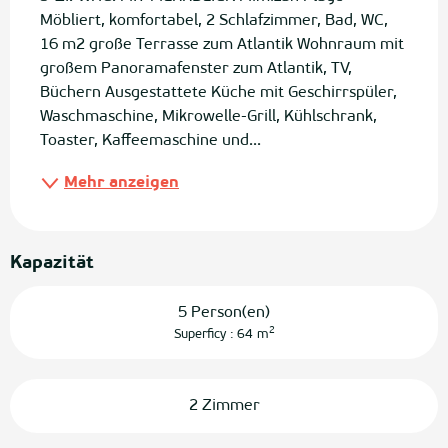
Möbliert, komfortabel, 2 Schlafzimmer, Bad, WC, 
16 m2 große Terrasse zum Atlantik Wohnraum mit 
großem Panoramafenster zum Atlantik, TV, 
Büchern Ausgestattete Küche mit Geschirrspüler, 
Waschmaschine, Mikrowelle-Grill, Kühlschrank, 
Toaster, Kaffeemaschine und...
Mehr anzeigen
Kapazität
5 Person(en)
2
Superficy : 64 m
2 Zimmer