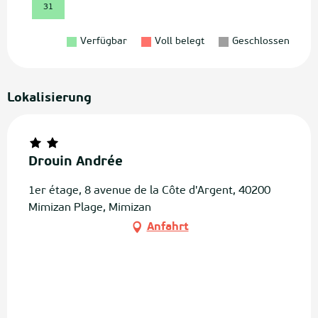
31
Verfügbar
Voll belegt
Geschlossen
Lokalisierung
Drouin Andrée
1er étage, 8 avenue de la Côte d'Argent, 40200
Mimizan Plage, Mimizan
Anfahrt