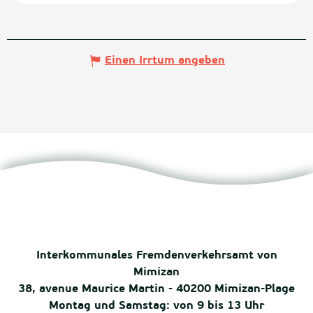
Einen Irrtum angeben
Interkommunales Fremdenverkehrsamt von
Mimizan
38, avenue Maurice Martin - 40200 Mimizan-Plage
Montag und Samstag: von 9 bis 13 Uhr