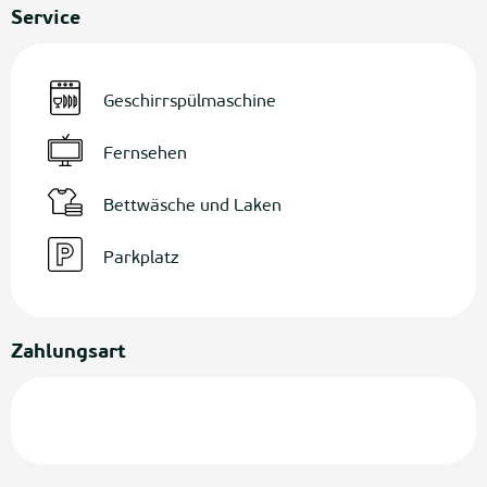
Service
Geschirrspülmaschine
Fernsehen
Bettwäsche und Laken
Parkplatz
Zahlungsart