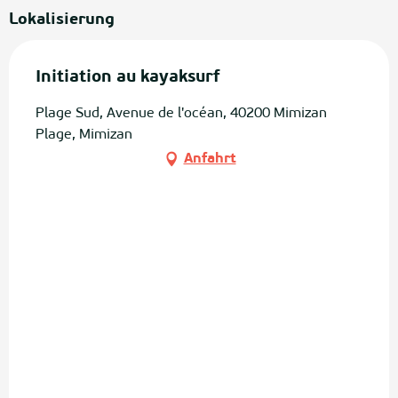
Lokalisierung
Initiation au kayaksurf
Plage Sud, Avenue de l'océan, 40200 Mimizan
Plage, Mimizan
Anfahrt