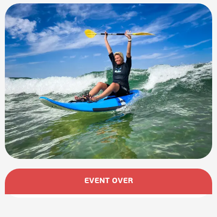
Öffnungszeiten & Kontaktdaten
EVENT OVER