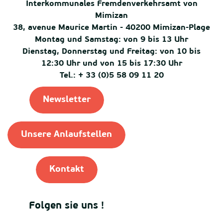
Interkommunales Fremdenverkehrsamt von
Mimizan
38, avenue Maurice Martin - 40200 Mimizan-Plage
Montag und Samstag: von 9 bis 13 Uhr
Dienstag, Donnerstag und Freitag: von 10 bis
12:30 Uhr und von 15 bis 17:30 Uhr
Tel.: + 33 (0)5 58 09 11 20
Newsletter
Unsere Anlaufstellen
Kontakt
Folgen sie uns !