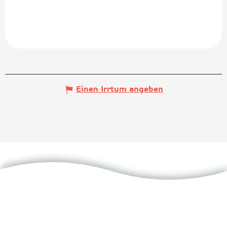
Einen Irrtum angeben