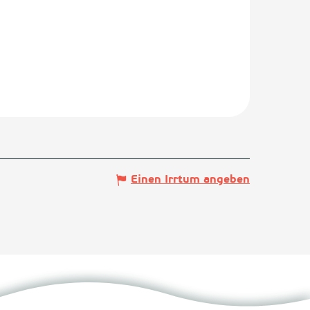
Einen Irrtum angeben