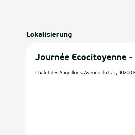
Lokalisierung
Journée Ecocitoyenne - 
Chalet des Anguillons, Avenue du Lac, 40200