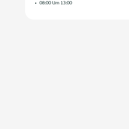
08:00 Um 13:00