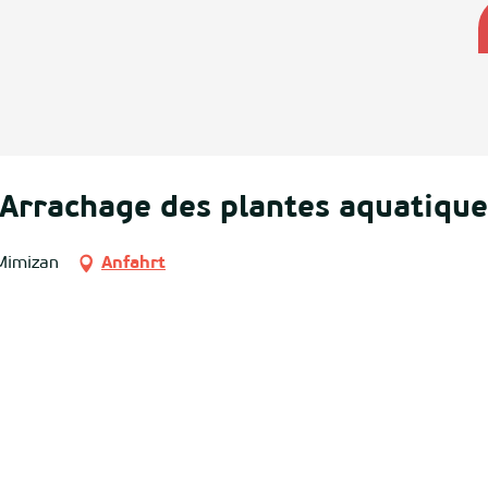
Arrachage des plantes aquatique
 Mimizan
Anfahrt