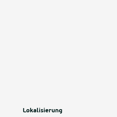
Lokalisierung