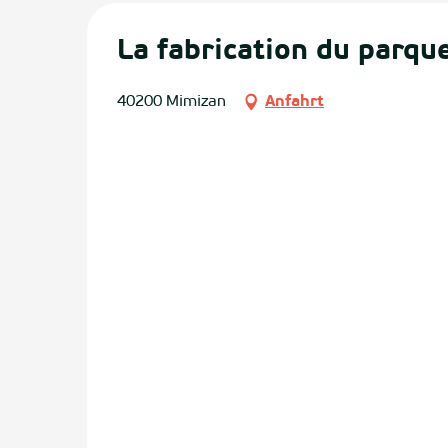
La fabrication du parqu
40200 Mimizan
Anfahrt