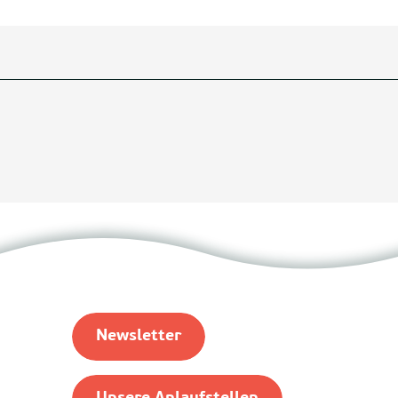
Newsletter