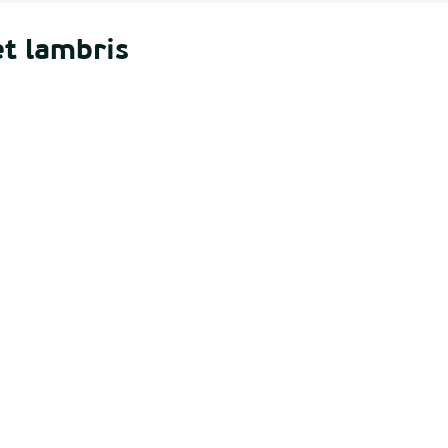
et lambris