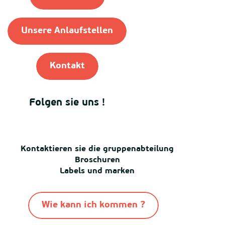
Unsere Anlaufstellen
Kontakt
Folgen sie uns !
Kontaktieren sie die gruppenabteilung
Broschuren
Labels und marken
Wie kann ich kommen ?