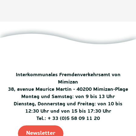
Interkommunales Fremdenverkehrsamt von
Mimizan
38, avenue Maurice Martin - 40200 Mimizan-Plage
Montag und Samstag: von 9 bis 13 Uhr
Dienstag, Donnerstag und Freitag: von 10 bis
12:30 Uhr und von 15 bis 17:30 Uhr
Tel.: + 33 (0)5 58 09 11 20
Newsletter