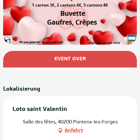
Öffnungszeiten & Kontaktdaten
EVENT OVER
Lokalisierung
Loto saint Valentin
Salle des fêtes, 40200 Pontenx-les-Forges
Anfahrt