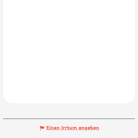
Einen Irrtum angeben