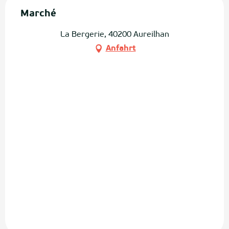
Marché
La Bergerie, 40200 Aureilhan
Anfahrt