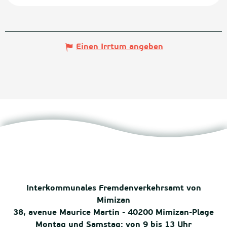
Einen Irrtum angeben
Interkommunales Fremdenverkehrsamt von
Mimizan
38, avenue Maurice Martin - 40200 Mimizan-Plage
Montag und Samstag: von 9 bis 13 Uhr