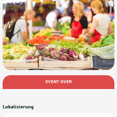
Öffnungszeiten & Kontaktdaten
EVENT OVER
Lokalisierung