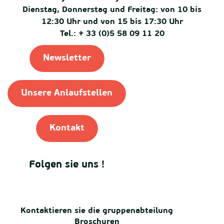
Dienstag, Donnerstag und Freitag: von 10 bis
12:30 Uhr und von 15 bis 17:30 Uhr
Tel.: + 33 (0)5 58 09 11 20
Newsletter
Unsere Anlaufstellen
Kontakt
Folgen sie uns !
Kontaktieren sie die gruppenabteilung
Broschuren