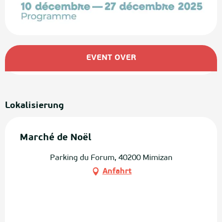
Öffnungszeiten & Kontaktdaten
EVENT OVER
Lokalisierung
Marché de Noël
Parking du Forum, 40200 Mimizan
Anfahrt