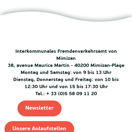
Interkommunales Fremdenverkehrsamt von
Mimizan
38, avenue Maurice Martin - 40200 Mimizan-Plage
Montag und Samstag: von 9 bis 13 Uhr
Dienstag, Donnerstag und Freitag: von 10 bis
12:30 Uhr und von 15 bis 17:30 Uhr
Tel.: + 33 (0)5 58 09 11 20
Newsletter
Unsere Anlaufstellen