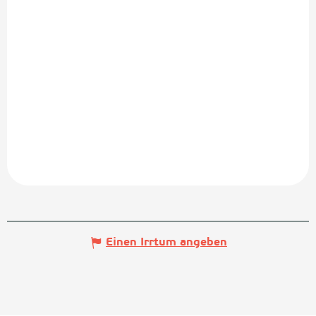
Einen Irrtum angeben