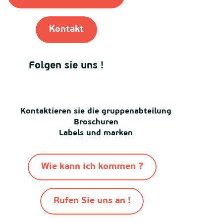
Kontakt
Folgen sie uns !
Kontaktieren sie die gruppenabteilung
Broschuren
Labels und marken
Wie kann ich kommen ?
Rufen Sie uns an !