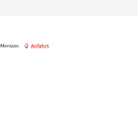
 Mimizan
Anfahrt