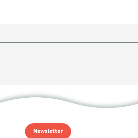
Newsletter