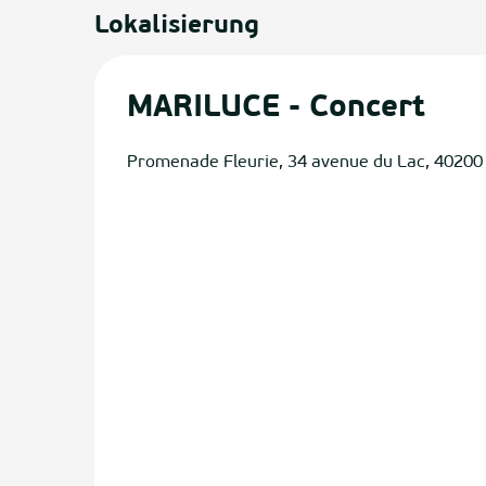
Lokalisierung
MARILUCE - Concert
Promenade Fleurie, 34 avenue du Lac, 40200