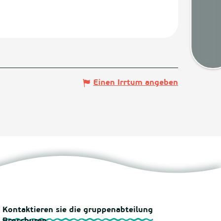
Wette
Kart
Einen Irrtum angeben
Kontaktieren sie die gruppenabteilung