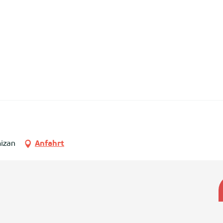
izan
Anfahrt