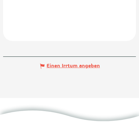
Einen Irrtum angeben