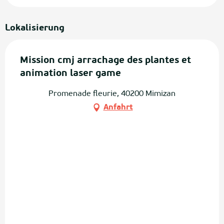
Lokalisierung
Mission cmj arrachage des plantes et
animation laser game
Promenade fleurie, 40200 Mimizan
Anfahrt