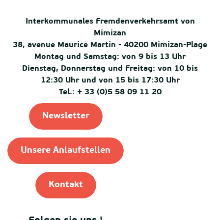
Interkommunales Fremdenverkehrsamt von
Mimizan
38, avenue Maurice Martin - 40200 Mimizan-Plage
Montag und Samstag: von 9 bis 13 Uhr
Dienstag, Donnerstag und Freitag: von 10 bis
12:30 Uhr und von 15 bis 17:30 Uhr
Tel.: + 33 (0)5 58 09 11 20
Newsletter
Unsere Anlaufstellen
Kontakt