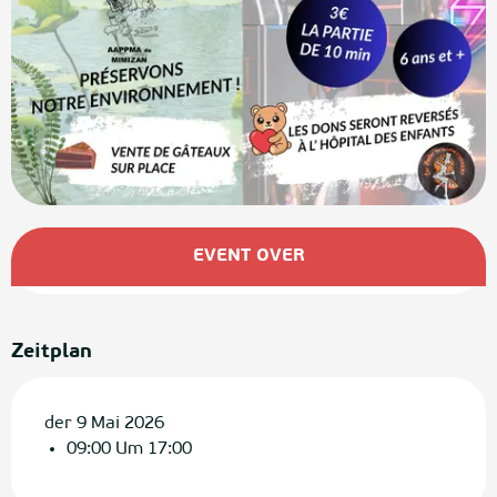
Öffnungszeiten & Kontaktdaten
EVENT OVER
Zeitplan
der 9 Mai 2026
09:00 Um 17:00