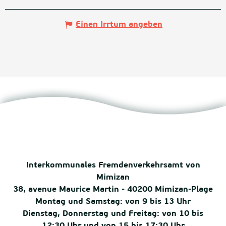
Einen Irrtum angeben
Interkommunales Fremdenverkehrsamt von
Mimizan
38, avenue Maurice Martin - 40200 Mimizan-Plage
Montag und Samstag: von 9 bis 13 Uhr
Dienstag, Donnerstag und Freitag: von 10 bis
12:30 Uhr und von 15 bis 17:30 Uhr