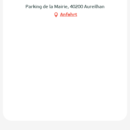
Parking de la Mairie, 40200 Aureilhan
Anfahrt