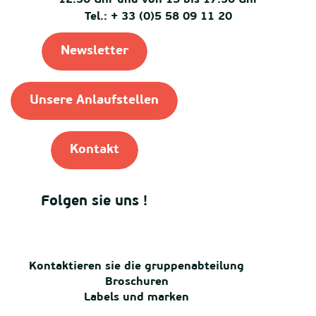
Tel.: + 33 (0)5 58 09 11 20
Newsletter
Unsere Anlaufstellen
Kontakt
Folgen sie uns !
Kontaktieren sie die gruppenabteilung
Broschuren
Labels und marken