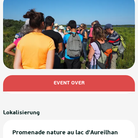
Öffnungszeiten & Kontaktdaten
EVENT OVER
Lokalisierung
Promenade nature au lac d'Aureilhan