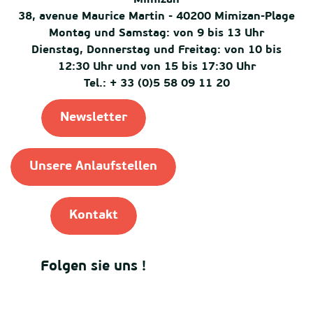
38, avenue Maurice Martin - 40200 Mimizan-Plage
Montag und Samstag: von 9 bis 13 Uhr
Dienstag, Donnerstag und Freitag: von 10 bis
12:30 Uhr und von 15 bis 17:30 Uhr
Tel.: + 33 (0)5 58 09 11 20
Newsletter
Unsere Anlaufstellen
Kontakt
Folgen sie uns !