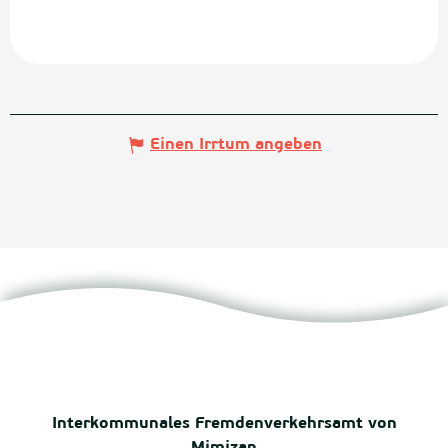
Einen Irrtum angeben
Interkommunales Fremdenverkehrsamt von
Mimizan