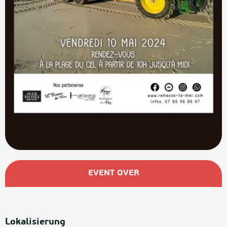
Öffnungszeiten & Kontaktdaten
EVENT OVER
Lokalisierung