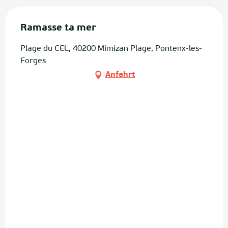
Ramasse ta mer
Plage du CEL, 40200 Mimizan Plage, Pontenx-les-
Forges
Anfahrt