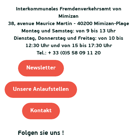
Interkommunales Fremdenverkehrsamt von
Mimizan
38, avenue Maurice Martin - 40200 Mimizan-Plage
Montag und Samstag: von 9 bis 13 Uhr
Dienstag, Donnerstag und Freitag: von 10 bis
12:30 Uhr und von 15 bis 17:30 Uhr
Tel.: + 33 (0)5 58 09 11 20
Newsletter
Unsere Anlaufstellen
Kontakt
Folgen sie uns !