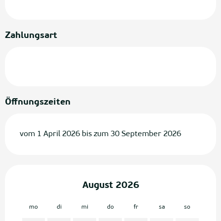
Zahlungsart
Öffnungszeiten
vom 1 April 2026 bis zum 30 September 2026
August 2026
mo
di
mi
do
fr
sa
so
mo