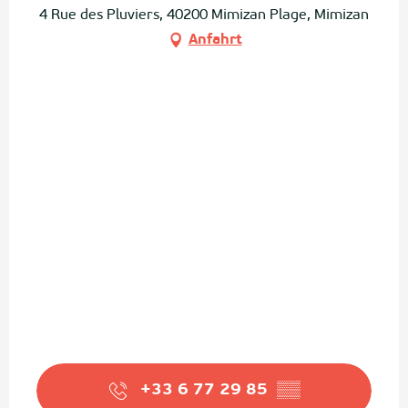
4 Rue des Pluviers, 40200 Mimizan Plage, Mimizan
Anfahrt
+33 6 77 29 85
▒▒