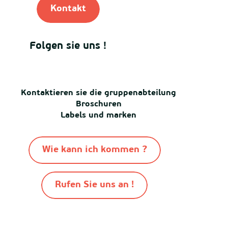
Kontakt
Folgen sie uns !
Kontaktieren sie die gruppenabteilung
Broschuren
Labels und marken
Wie kann ich kommen ?
Rufen Sie uns an !