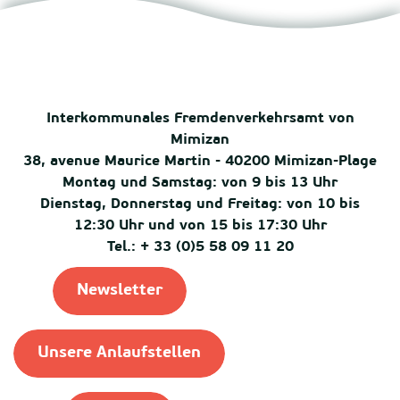
Interkommunales Fremdenverkehrsamt von
Mimizan
38, avenue Maurice Martin - 40200 Mimizan-Plage
Montag und Samstag: von 9 bis 13 Uhr
Dienstag, Donnerstag und Freitag: von 10 bis
12:30 Uhr und von 15 bis 17:30 Uhr
Tel.: + 33 (0)5 58 09 11 20
Newsletter
Unsere Anlaufstellen