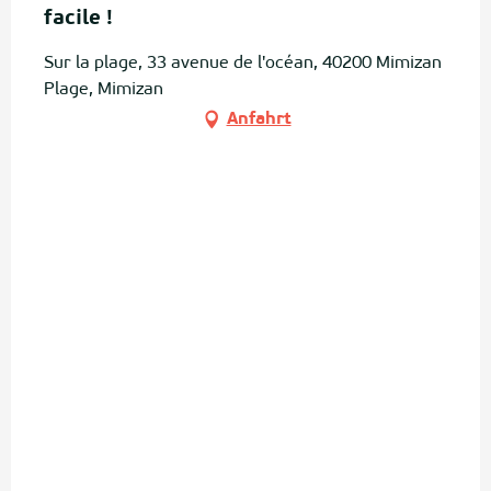
facile !
Sur la plage, 33 avenue de l'océan, 40200 Mimizan
Plage, Mimizan
Anfahrt