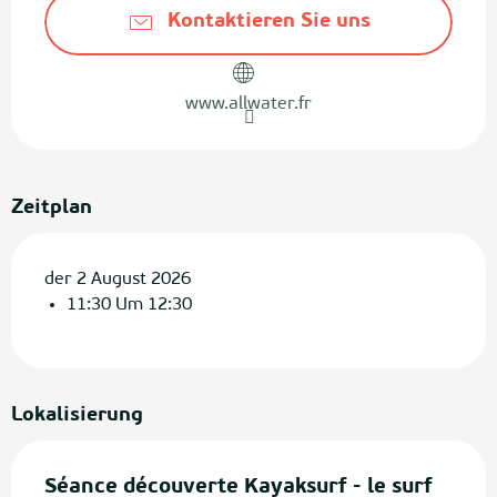
Kontaktieren Sie uns
www.allwater.fr
Zeitplan
der 2 August 2026
11:30 Um 12:30
Lokalisierung
Séance découverte Kayaksurf - le surf