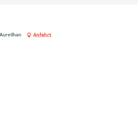
 Aureilhan
Anfahrt