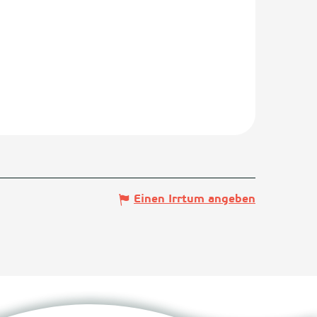
Einen Irrtum angeben