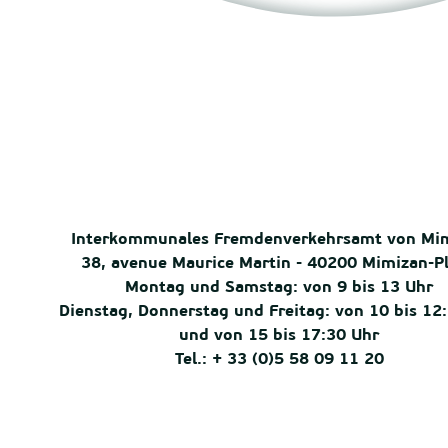
Interkommunales Fremdenverkehrsamt von Mi
38, avenue Maurice Martin - 40200 Mimizan-P
Montag und Samstag: von 9 bis 13 Uhr
Dienstag, Donnerstag und Freitag: von 10 bis 12
und von 15 bis 17:30 Uhr
Tel.: + 33 (0)5 58 09 11 20