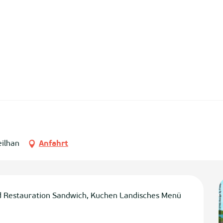
eilhan
Anfahrt
 Restauration Sandwich, Kuchen Landisches Menü 