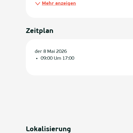
Mehr anzeigen
Zeitplan
der 8 Mai 2026
09:00 Um 17:00
Lokalisierung