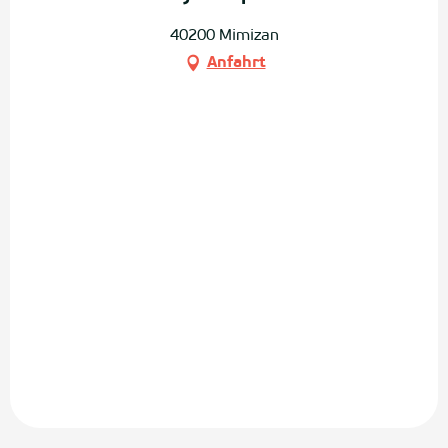
40200 Mimizan
Anfahrt