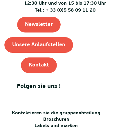
12:30 Uhr und von 15 bis 17:30 Uhr
Tel.: + 33 (0)5 58 09 11 20
Newsletter
Unsere Anlaufstellen
Kontakt
Folgen sie uns !
Kontaktieren sie die gruppenabteilung
Broschuren
Labels und marken