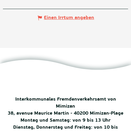
Einen Irrtum angeben
Interkommunales Fremdenverkehrsamt von
Mimizan
38, avenue Maurice Martin - 40200 Mimizan-Plage
Montag und Samstag: von 9 bis 13 Uhr
Dienstag, Donnerstag und Freitag: von 10 bis