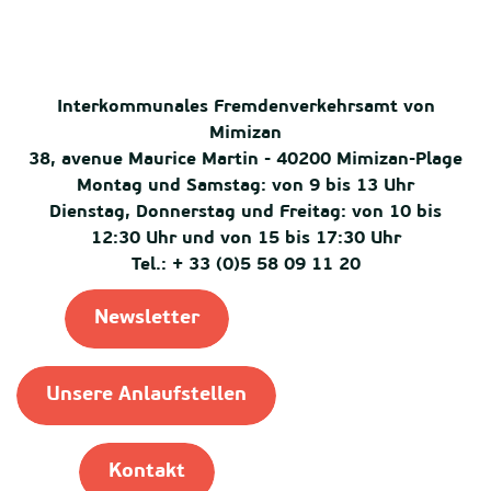
Interkommunales Fremdenverkehrsamt von
Mimizan
38, avenue Maurice Martin - 40200 Mimizan-Plage
Montag und Samstag: von 9 bis 13 Uhr
Dienstag, Donnerstag und Freitag: von 10 bis
12:30 Uhr und von 15 bis 17:30 Uhr
Tel.: + 33 (0)5 58 09 11 20
Newsletter
Unsere Anlaufstellen
Kontakt