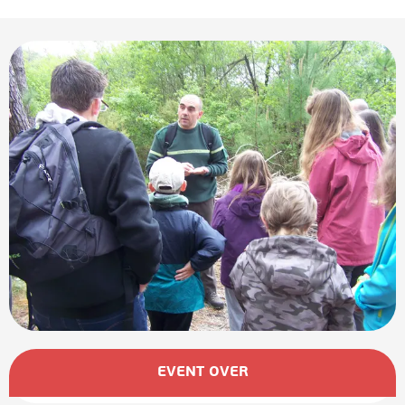
Öffnungszeiten & Kontaktdaten
EVENT OVER