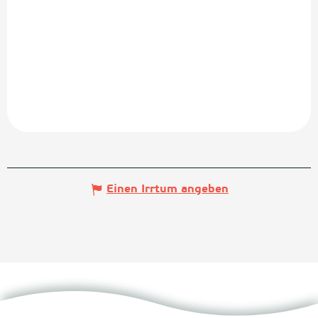
Einen Irrtum angeben