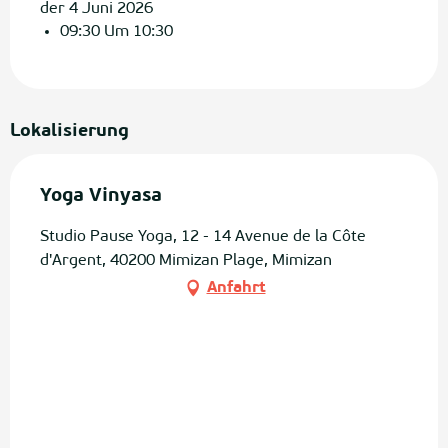
der 4 Juni 2026
09:30 Um 10:30
Lokalisierung
Yoga Vinyasa
Studio Pause Yoga, 12 - 14 Avenue de la Côte
d'Argent, 40200 Mimizan Plage, Mimizan
Anfahrt