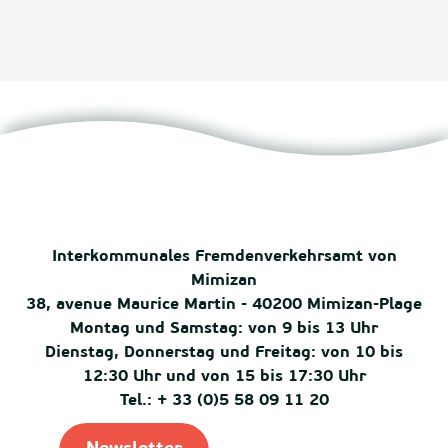
Interkommunales Fremdenverkehrsamt von
Mimizan
38, avenue Maurice Martin - 40200 Mimizan-Plage
Montag und Samstag: von 9 bis 13 Uhr
Dienstag, Donnerstag und Freitag: von 10 bis
12:30 Uhr und von 15 bis 17:30 Uhr
Tel.: + 33 (0)5 58 09 11 20