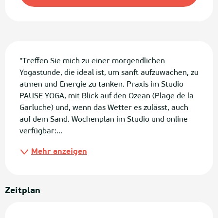
Beschreibung
"Treffen Sie mich zu einer morgendlichen 
Yogastunde, die ideal ist, um sanft aufzuwachen, zu 
atmen und Energie zu tanken. Praxis im Studio 
PAUSE YOGA, mit Blick auf den Ozean (Plage de la 
Garluche) und, wenn das Wetter es zulässt, auch 
auf dem Sand. Wochenplan im Studio und online 
verfügbar:...
Mehr anzeigen
Zeitplan