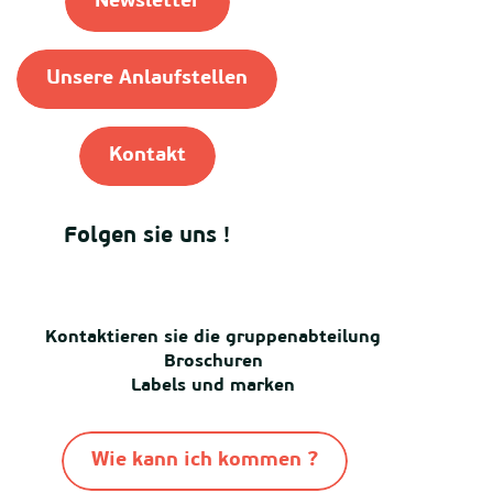
Newsletter
Unsere Anlaufstellen
Kontakt
Folgen sie uns !
Kontaktieren sie die gruppenabteilung
Broschuren
Labels und marken
Wie kann ich kommen ?