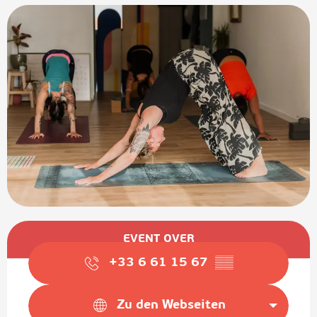
Öffnungszeiten & Kontaktdaten
EVENT OVER
+33 6 61 15 67
▒▒
Zu den Webseiten