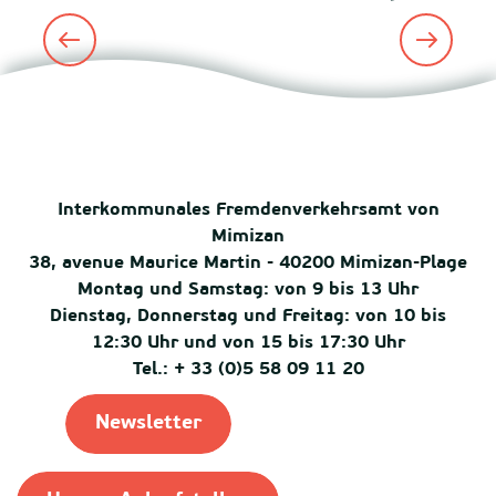
Über uns
Interkommunales Fremdenverkehrsamt von
Mimizan
38, avenue Maurice Martin - 40200 Mimizan-Plage
Montag und Samstag: von 9 bis 13 Uhr
Dienstag, Donnerstag und Freitag: von 10 bis
12:30 Uhr und von 15 bis 17:30 Uhr
Tel.: + 33 (0)5 58 09 11 20
Newsletter