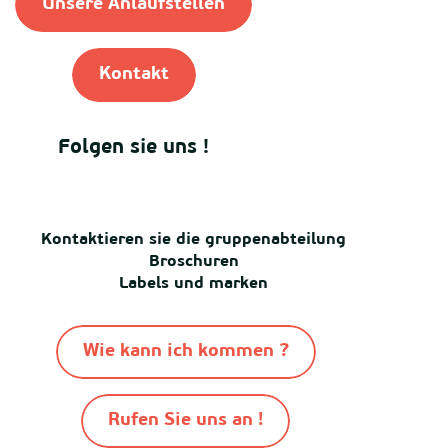
Unsere Anlaufstellen
Kontakt
Folgen sie uns !
Kontaktieren sie die gruppenabteilung
Broschuren
Labels und marken
Wie kann ich kommen ?
Rufen Sie uns an !