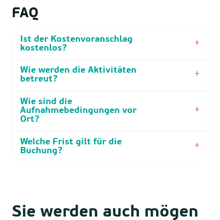
FAQ
Ist der Kostenvoranschlag
kostenlos?
Wie werden die Aktivitäten
betreut?
Wie sind die
Aufnahmebedingungen vor
Ort?
Welche Frist gilt für die
Buchung?
Sie werden auch mögen