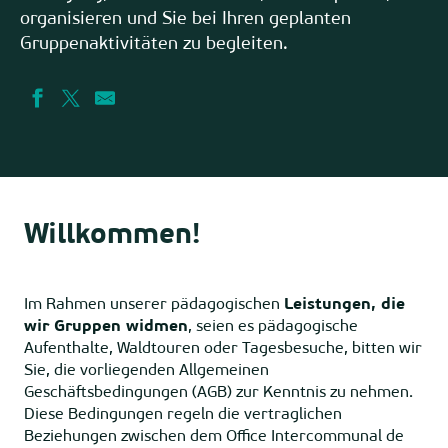
organisieren und Sie bei Ihren geplanten
Gruppenaktivitäten zu begleiten.
Willkommen!
Im Rahmen unserer pädagogischen
Leistungen, die
wir Gruppen widmen
, seien es pädagogische
Aufenthalte, Waldtouren oder Tagesbesuche, bitten wir
Sie, die vorliegenden Allgemeinen
Geschäftsbedingungen (AGB) zur Kenntnis zu nehmen.
Diese Bedingungen regeln die vertraglichen
Beziehungen zwischen dem Office Intercommunal de