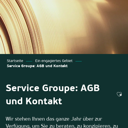
Startseite
Ein engagiertes Gebiet
Service Groupe: AGB und Kontakt
Service Groupe: AGB
Ajo
und Kontakt
Wir stehen Ihnen das ganze Jahr über zur
Verfügung, um Sie zu beraten, zu konzipieren, zu