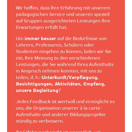
Wir hoffen, dass Ihre Erfahrung mit unserem
pädagogischen Service und unseren speziell
auf Gruppen ausgerichteten Leistungen Ihre
Erwartungen erfüllt hat.
Um
immer besser
auf die Bedürfnisse von
Lehrern, Professoren, Schülern oder
Studenten eingehen zu können, laden wir Sie
ein, Ihre Meinung zu den verschiedenen
Leistungen, die Sie während Ihres Aufenthalts
in Anspruch nehmen konnten, mit uns zu
teilen, d. h.:
Unterkunft/Verpflegung,
Besichtigungen, Aktivitäten, Empfang,
unsere Begleitung
?
Jedes Feedback ist wertvoll und ermöglicht es
uns, die Organisation unserer à la carte-
Aufenthalte und anderer Bildungsprojekte
ständig zu verbessern.