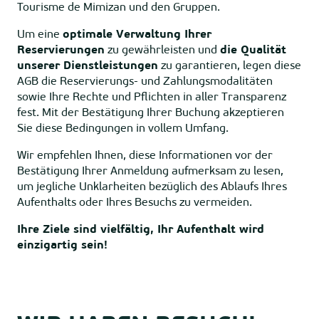
Tourisme de Mimizan und den Gruppen.
Um eine
optimale Verwaltung Ihrer
Reservierungen
zu gewährleisten und
die Qualität
unserer Dienstleistungen
zu garantieren, legen diese
AGB die Reservierungs- und Zahlungsmodalitäten
sowie Ihre Rechte und Pflichten in aller Transparenz
fest. Mit der Bestätigung Ihrer Buchung akzeptieren
Sie diese Bedingungen in vollem Umfang.
Wir empfehlen Ihnen, diese Informationen vor der
Bestätigung Ihrer Anmeldung aufmerksam zu lesen,
um jegliche Unklarheiten bezüglich des Ablaufs Ihres
Aufenthalts oder Ihres Besuchs zu vermeiden.
Ihre Ziele sind vielfältig, Ihr Aufenthalt wird
einzigartig sein!