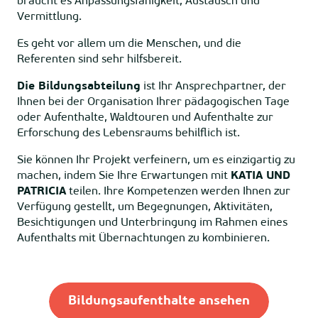
braucht es Anpassungsfähigkeit, Austausch und
Vermittlung.
Es geht vor allem um die Menschen, und die
Referenten sind sehr hilfsbereit.
Die Bildungsabteilung
ist Ihr Ansprechpartner, der
Ihnen bei der Organisation Ihrer pädagogischen Tage
oder Aufenthalte, Waldtouren und Aufenthalte zur
Erforschung des Lebensraums behilflich ist.
Sie können Ihr Projekt verfeinern, um es einzigartig zu
machen, indem Sie Ihre Erwartungen mit
KATIA UND
PATRICIA
teilen. Ihre Kompetenzen werden Ihnen zur
Verfügung gestellt, um Begegnungen, Aktivitäten,
Besichtigungen und Unterbringung im Rahmen eines
Aufenthalts mit Übernachtungen zu kombinieren.
Bildungsaufenthalte ansehen