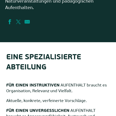
Naturveranstaltungen und pädagogischen
Aufenthalten.
EINE SPEZIALISIERTE
ABTEILUNG
FÜR EINEN INSTRUKTIVEN
AUFENTHALT braucht es
Organisation, Relevanz und Vielfalt.
Aktuelle, konkrete, verfeinerte Vorschläge.
FÜR EINEN UNVERGESSLICHEN
AUFENTHALT