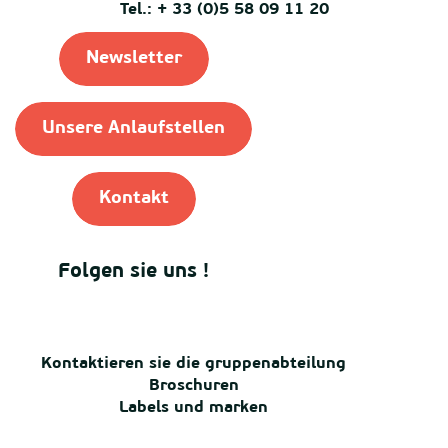
Tel.: + 33 (0)5 58 09 11 20
Newsletter
Unsere Anlaufstellen
Kontakt
Folgen sie uns !
Kontaktieren sie die gruppenabteilung
Broschuren
Labels und marken