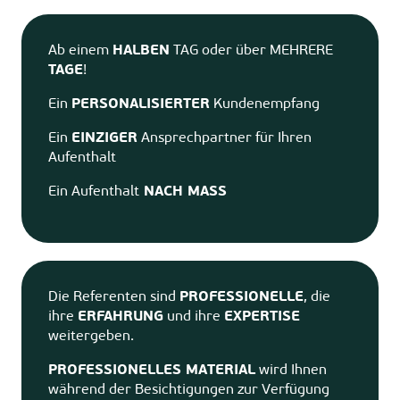
Ab einem
HALBEN
TAG oder über MEHRERE
TAGE
!
Ein
PERSONALISIERTER
Kundenempfang
Ein
EINZIGER
Ansprechpartner für Ihren
Aufenthalt
Ein Aufenthalt
NACH MASS
Die Referenten sind
PROFESSIONELLE
, die
ihre
ERFAHRUNG
und ihre
EXPERTISE
weitergeben.
PROFESSIONELLES MATERIAL
wird Ihnen
während der Besichtigungen zur Verfügung