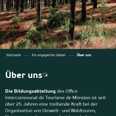
Startseite
Ein engagiertes Gebiet
Über uns
Über uns
Ajouter aux favoris
Die Bildungsabteilung
des Office
Intercommunal de Tourisme de Mimizan ist seit
über 25 Jahren eine treibende Kraft bei der
Organisation von Umwelt- und Waldtouren,