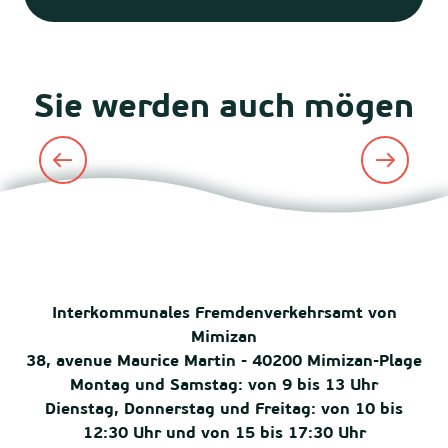
Sie werden auch mögen
Nicht verpassen
Interkommunales Fremdenverkehrsamt von
Mimizan
38, avenue Maurice Martin - 40200 Mimizan-Plage
Montag und Samstag: von 9 bis 13 Uhr
Dienstag, Donnerstag und Freitag: von 10 bis
12:30 Uhr und von 15 bis 17:30 Uhr