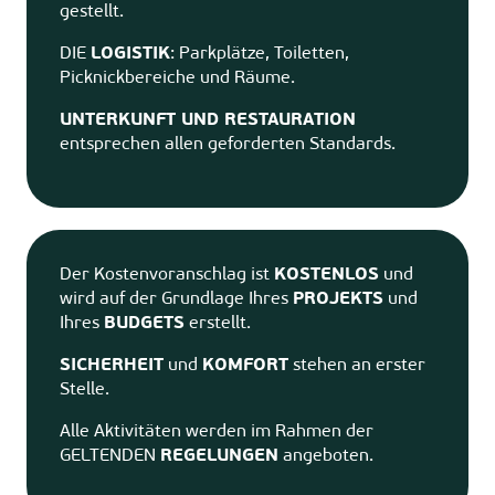
gestellt.
DIE
LOGISTIK
: Parkplätze, Toiletten,
Picknickbereiche und Räume.
UNTERKUNFT UND RESTAURATION
entsprechen allen geforderten Standards.
Der Kostenvoranschlag ist
KOSTENLOS
und
wird auf der Grundlage Ihres
PROJEKTS
und
Ihres
BUDGETS
erstellt.
SICHERHEIT
und
KOMFORT
stehen an erster
Stelle.
Alle Aktivitäten werden im Rahmen der
GELTENDEN
REGELUNGEN
angeboten.