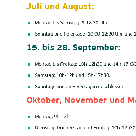
Juli und August:
Montag bis Samstag: 9-18.30 Uhr.
Sonntag und Feiertage: 10:00-12:30 Uhr und 1
15. bis 28. September:
Montag bis Freitag: 10h-12h30 und 14h-17h30
Samstag: 10h-12h und 15h-17h30.
Sonntags und an Feiertagen geschlossen.
Oktober, November und Mä
Montag: 9h-13h
Dienstag, Donnerstag und Freitag: 10h-12h30