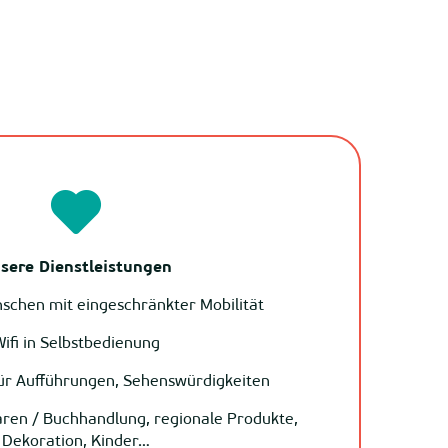
sere Dienstleistungen
schen mit eingeschränkter Mobilität
ifi in Selbstbedienung
ür Aufführungen, Sehenswürdigkeiten
ren / Buchhandlung, regionale Produkte,
Dekoration, Kinder…