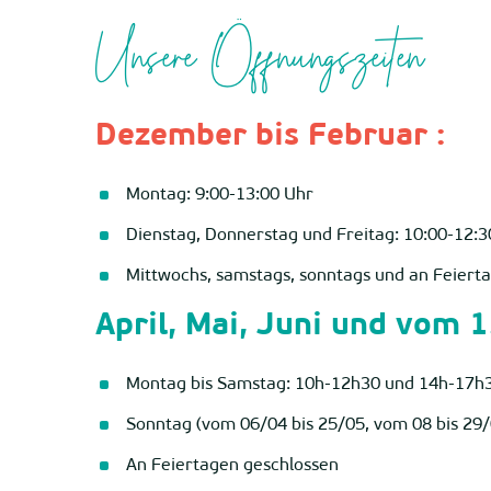
Unsere Öffnungszeiten
Dezember bis Februar :
Montag: 9:00-13:00 Uhr
Dienstag, Donnerstag und Freitag: 10:00-12:3
Mittwochs, samstags, sonntags und an Feiert
April, Mai, Juni und vom 1
Montag bis Samstag: 10h-12h30 und 14h-17h
Sonntag (vom 06/04 bis 25/05, vom 08 bis 29/
An Feiertagen geschlossen