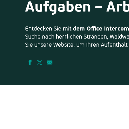
Aufgaben – Arb
Entdecken Sie mit
dem Office Interco
Suche nach herrlichen Stränden, Waldwa
Sie unsere Website, um Ihren Aufenthalt