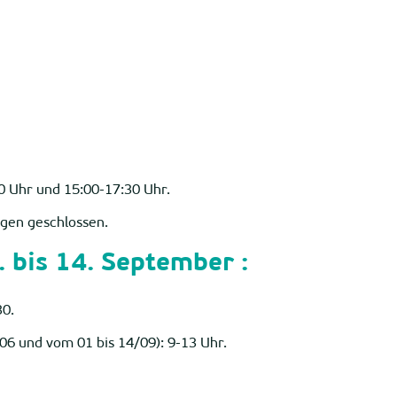
0 Uhr und 15:00-17:30 Uhr.
agen geschlossen.
. bis 14. September :
30.
06 und vom 01 bis 14/09): 9-13 Uhr.