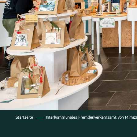
Startseite
Interkommunales Fremdenverkehrsamt von Mimiz