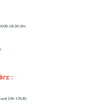
6:00-18:30 Uhr.
.
rz :
 und 15h-17h30.