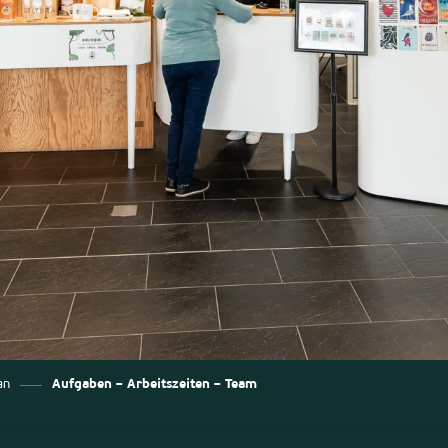
an
Aufgaben – Arbeitszeiten – Team