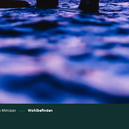
in Mimizan
Wohlbefinden