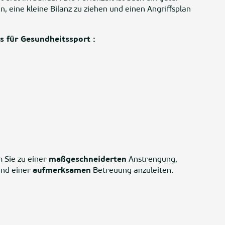
, eine kleine Bilanz zu ziehen und einen Angriffsplan
s für Gesundheitssport :
 Sie zu einer
maßgeschneiderten
Anstrengung,
nd einer
aufmerksamen
Betreuung anzuleiten.