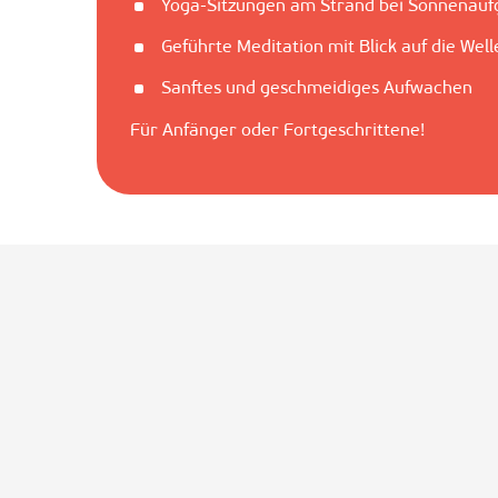
Yoga-Sitzungen am Strand bei Sonnenauf
Geführte Meditation mit Blick auf die Well
Sanftes und geschmeidiges Aufwachen
Für Anfänger oder Fortgeschrittene!