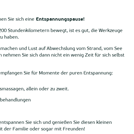
en Sie sich eine
Entspannungspause!
t 200 Stundenkilometern bewegt, ist es gut, die Werkzeuge
u haben.
 machen und Lust auf Abwechslung vom Strand, vom See
ehmen Sie sich dann nicht ein wenig Zeit für sich selbst
mpfangen Sie für Momente der puren Entspannung:
smassagen, allein oder zu zweit.
tsbehandlungen
 entspannen Sie sich und genießen Sie diesen kleinen
t der Familie oder sogar mit Freunden!