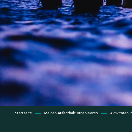
Startseite
Meinen Aufenthalt organisieren
Aktivitäten 