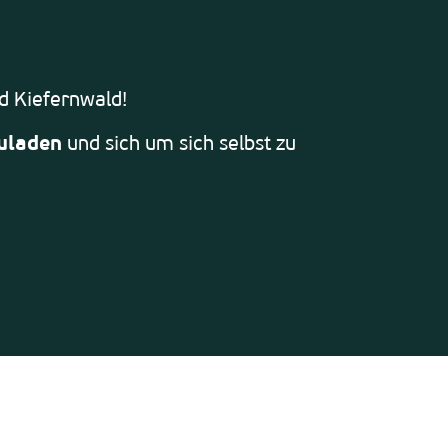
d Kiefernwald!
zuladen
und sich um sich selbst zu