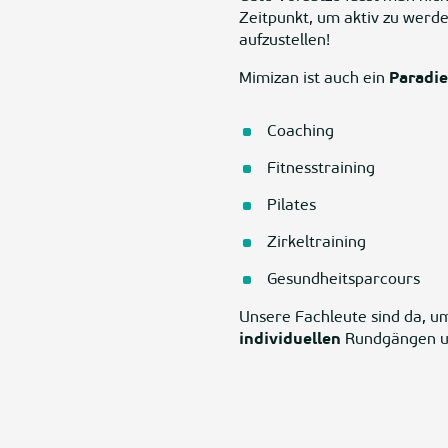
Zeitpunkt, um aktiv zu werden
aufzustellen!
Mimizan ist auch ein
Paradie
Coaching
Fitnesstraining
Pilates
Zirkeltraining
Gesundheitsparcours
Unsere Fachleute sind da, um
individuellen
Rundgängen u