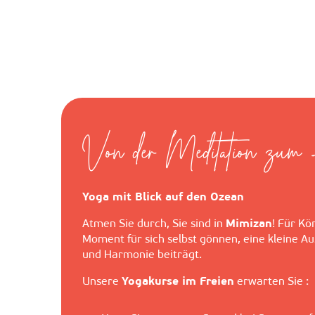
Von der Meditation zum
Yoga mit Blick auf den Ozean
Atmen Sie durch, Sie sind in
Mimizan
! Für Kö
Moment für sich selbst gönnen, eine kleine Au
und Harmonie beiträgt.
Unsere
Yogakurse im Freien
erwarten Sie :