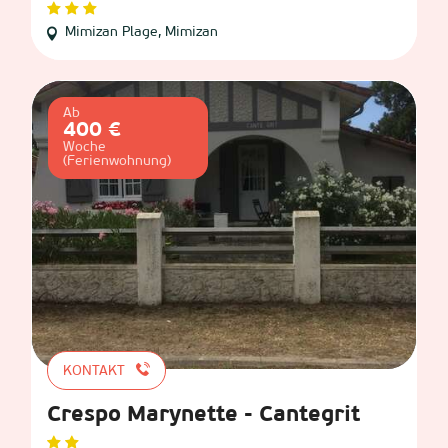
Mimizan Plage, Mimizan
Ab
400 €
Woche
(Ferienwohnung)
KONTAKT
Crespo Marynette - Cantegrit