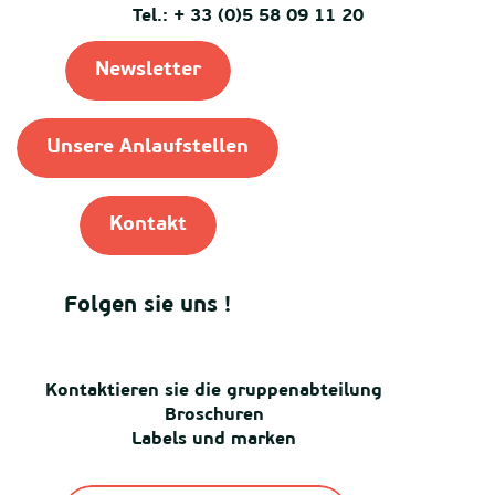
Tel.: + 33 (0)5 58 09 11 20
Newsletter
Unsere Anlaufstellen
Kontakt
Folgen sie uns !
Kontaktieren sie die gruppenabteilung
Broschuren
Labels und marken