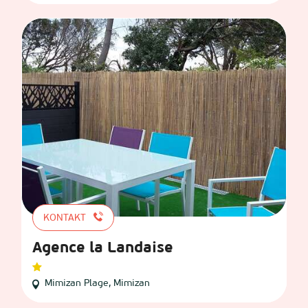
KONTAKT
Agence la Landaise
Mimizan Plage, Mimizan