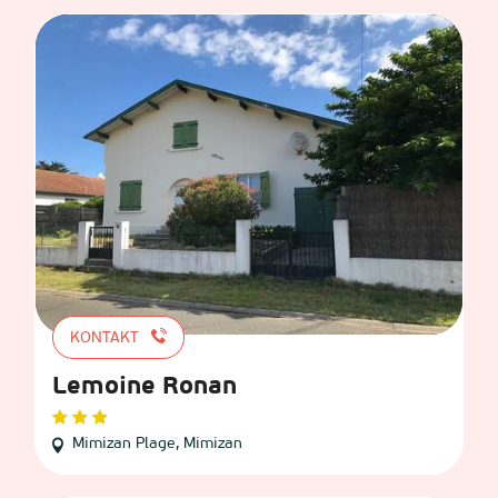
KONTAKT
Lemoine Ronan
Mimizan Plage, Mimizan