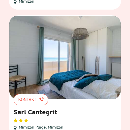
Mimizan
KONTAKT
Sarl Cantegrit
Mimizan Plage, Mimizan