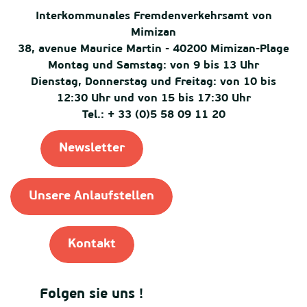
Interkommunales Fremdenverkehrsamt von
Mimizan
38, avenue Maurice Martin - 40200 Mimizan-Plage
Montag und Samstag: von 9 bis 13 Uhr
Dienstag, Donnerstag und Freitag: von 10 bis
12:30 Uhr und von 15 bis 17:30 Uhr
Tel.: + 33 (0)5 58 09 11 20
Newsletter
Unsere Anlaufstellen
Kontakt
Folgen sie uns !