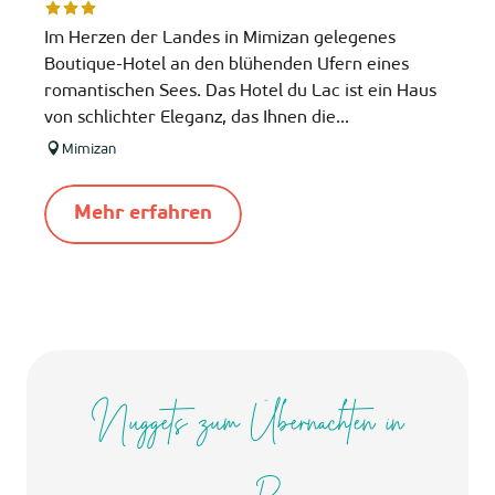
Im Herzen der Landes in Mimizan gelegenes
Boutique-Hotel an den blühenden Ufern eines
romantischen Sees. Das Hotel du Lac ist ein Haus
von schlichter Eleganz, das Ihnen die...
Mimizan
Mehr erfahren
Nuggets zum Übernachten in