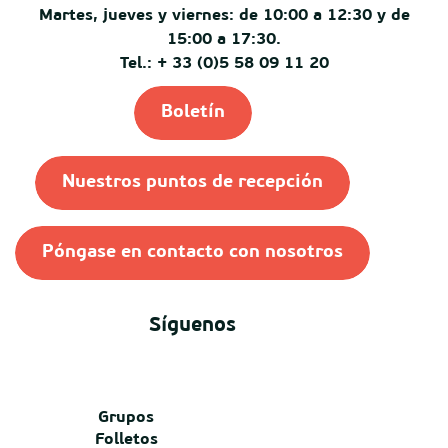
Martes, jueves y viernes: de 10:00 a 12:30 y de
15:00 a 17:30.
Tel.: + 33 (0)5 58 09 11 20
Boletín
Nuestros puntos de recepción
Póngase en contacto con nosotros
Síguenos
Grupos
Folletos