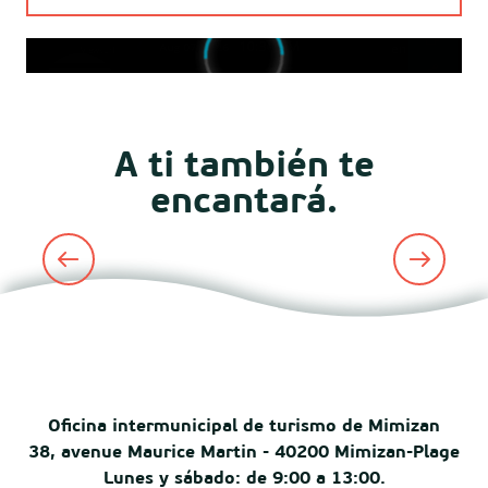
Norte
Oeste
Sur
A ti también te
encantará.
Los restaurantes
Oficina intermunicipal de turismo de Mimizan
38, avenue Maurice Martin - 40200 Mimizan-Plage
Lunes y sábado: de 9:00 a 13:00.