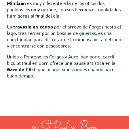
Mimizan
es muy diferente a la de los otros dos
pueblos. Es muy grande, con sus hermosas tonalidades
flamígeras al final del día.
La
travesía en canoa
por el arroyo de Forges hasta el
lago, tras remar por un bosque de galerías, es una
oportunidad para disfrutar de la inmensa vista del lago
y encontrarse con pescadores.
Unida a Pontenx les Forges y Aureilhan por el carril
bici, St Paul en Born ofrece una pausa artística en la
Gare de l’Art
, que acoge exposiciones cuando hace
buen tiempo.
en St Paul en Born