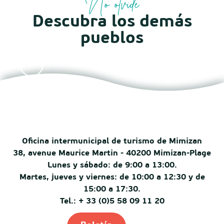
No olvide
Descubra los demás
pueblos
Aureilhan
Oficina intermunicipal de turismo de Mimizan
38, avenue Maurice Martin - 40200 Mimizan-Plage
Lunes y sábado: de 9:00 a 13:00.
Martes, jueves y viernes: de 10:00 a 12:30 y de
15:00 a 17:30.
Tel.: + 33 (0)5 58 09 11 20