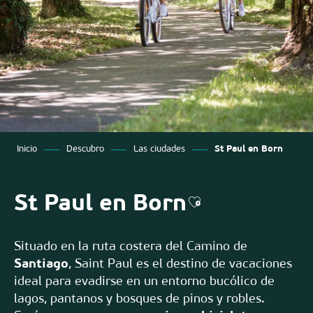
Inicio
Descubro
Las ciudades
St Paul en Born
St Paul en Born
Ajouter aux favo
Situado en la ruta costera del Camino de
Santiago
, Saint Paul es el destino de vacaciones
ideal para evadirse en un entorno bucólico de
lagos, pantanos y bosques de pinos y robles.