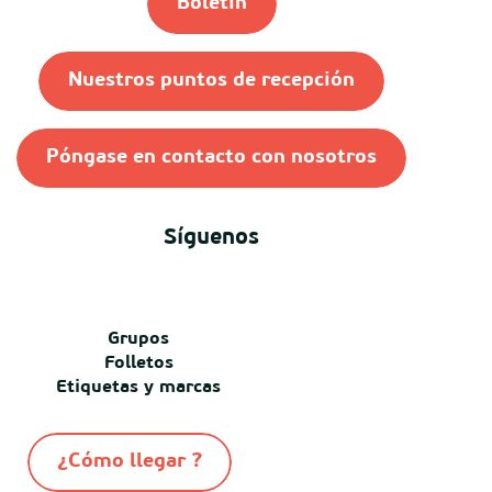
Boletín
Nuestros puntos de recepción
Póngase en contacto con nosotros
Síguenos
Grupos
Folletos
Etiquetas y marcas
¿Cómo llegar ?