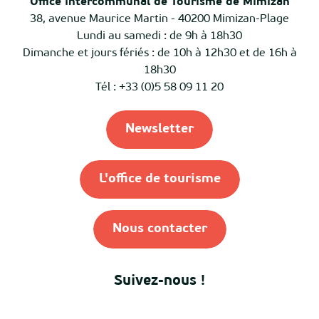
Office intercommunal de Tourisme de Mimizan
38, avenue Maurice Martin - 40200 Mimizan-Plage
Lundi au samedi : de 9h à 18h30
Dimanche et jours fériés : de 10h à 12h30 et de 16h à
18h30
Tél : +33 (0)5 58 09 11 20
Newsletter
L'office de tourisme
Nous contacter
Suivez-nous !