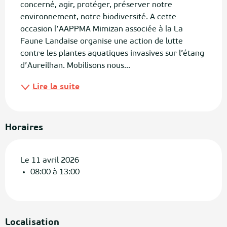
concerné, agir, protéger, préserver notre 
environnement, notre biodiversité. A cette 
occasion l’AAPPMA Mimizan associée à la La 
Faune Landaise organise une action de lutte 
contre les plantes aquatiques invasives sur l’étang 
d’Aureilhan. Mobilisons nous...
Lire la suite
Horaires
Le 11 avril 2026
08:00 à 13:00
Localisation