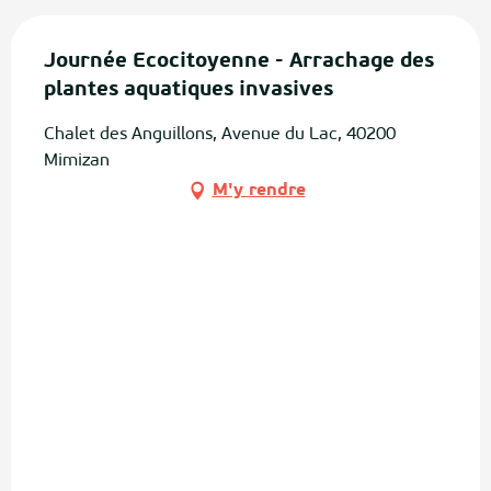
Journée Ecocitoyenne - Arrachage des
plantes aquatiques invasives
Chalet des Anguillons, Avenue du Lac, 40200
Mimizan
M'y rendre