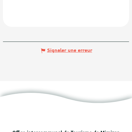
Signaler une erreur