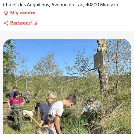
Chalet des Anguillons, Avenue du Lac, 40200 Mimizan
M'y rendre
Ajouter aux favoris
Partager