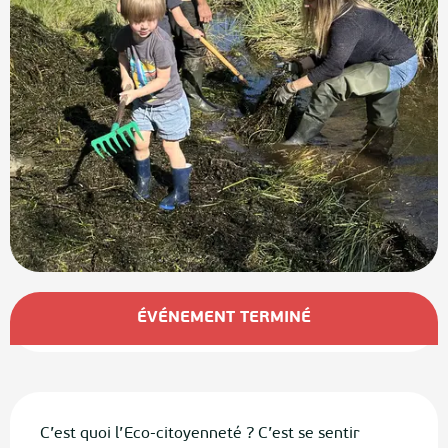
Ouverture et coordonnées
ÉVÉNEMENT TERMINÉ
Description
C’est quoi l’Eco-citoyenneté ? C’est se sentir 