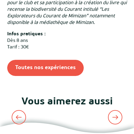
pour le club et sa participation à la création du livre qui
recense la biodiversité du Courant intitulé “Les
Explorateurs du Courant de Mimizan” notamment
disponible à la médiathèque de Mimizan.
Infos pratiques :
Dès 8 ans
Tarif : 30€
Toutes nos expériences
Vous aimerez aussi
Automne en scène