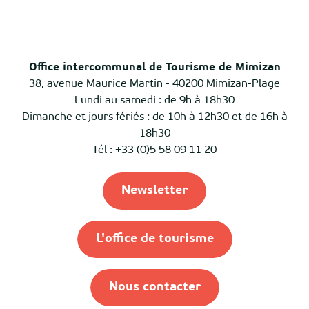
Office intercommunal de Tourisme de Mimizan
38, avenue Maurice Martin - 40200 Mimizan-Plage
Lundi au samedi : de 9h à 18h30
Dimanche et jours fériés : de 10h à 12h30 et de 16h à
18h30
Tél : +33 (0)5 58 09 11 20
Newsletter
L'office de tourisme
Nous contacter