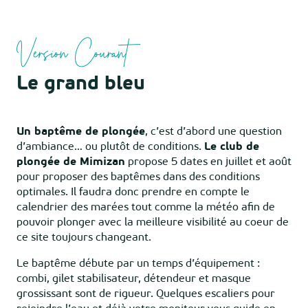
Version Courant
Le grand bleu
Un baptême de plongée
, c’est d’abord une question
d’ambiance… ou plutôt de conditions.
Le club de
plongée de Mimizan
propose 5 dates en juillet et août
pour proposer des baptêmes dans des conditions
optimales. Il faudra donc prendre en compte le
calendrier des marées tout comme la météo afin de
pouvoir plonger avec la meilleure visibilité au coeur de
ce site toujours changeant.
Le baptême débute par un temps d’équipement :
combi, gilet stabilisateur, détendeur et masque
grossissant sont de rigueur. Quelques escaliers pour