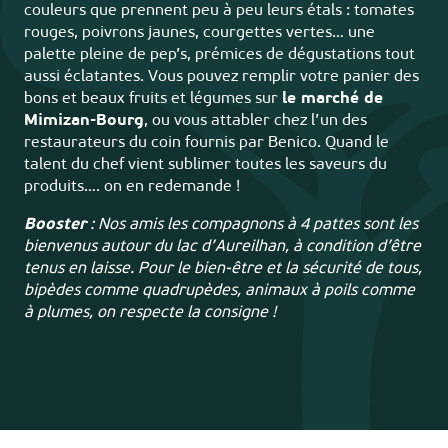
couleurs que prennent peu à peu leurs étals : tomates
rouges, poivrons jaunes, courgettes vertes… une
palette pleine de pep’s, prémices de dégustations tout
aussi éclatantes. Vous pouvez remplir votre panier des
bons et beaux fruits et légumes sur
le marché de
Mimizan-Bourg
, ou vous attabler chez l’un des
restaurateurs du coin fournis par Benico. Quand le
talent du chef vient sublimer toutes les saveurs du
produits…. on en redemande !
Booster
: Nos amis les compagnons à 4 pattes sont les
bienvenus autour du lac d’Aureilhan, à condition d’être
tenus en laisse. Pour le bien-être et la sécurité de tous,
bipèdes comme quadrupèdes, animaux à poils comme
à plumes, on respecte la consigne !