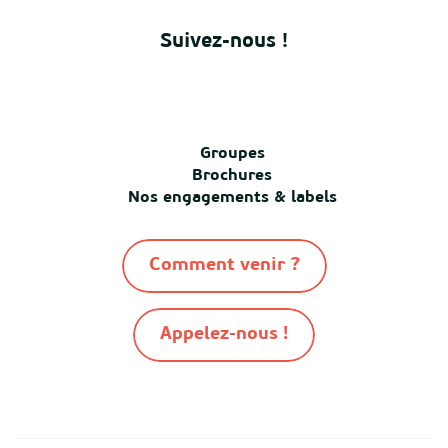
Suivez-nous !
Groupes
Brochures
Nos engagements & labels
Comment venir ?
Appelez-nous !