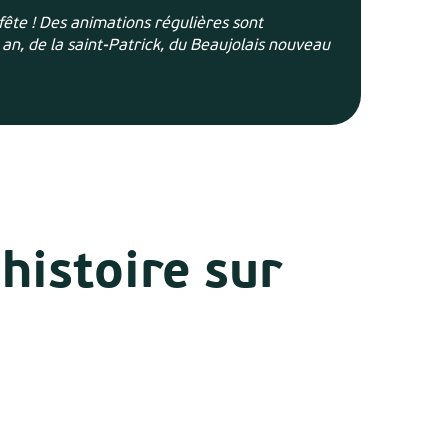
fête ! Des animations régulières sont
 an, de la saint-Patrick, du Beaujolais nouveau
histoire sur