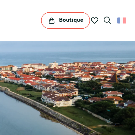
Boutique
Recherche
Voir les favoris