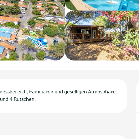
nessbereich, Familiären und geselligen Atmosphäre. 
und 4 Rutschen.