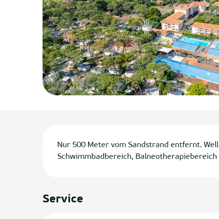
Beschreibung
Nur 500 Meter vom Sandstrand entfernt. Well
Schwimmbadbereich, Balneotherapiebereich 
Service