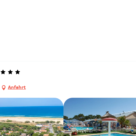
Anfahrt