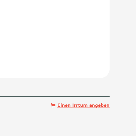
Einen Irrtum angeben