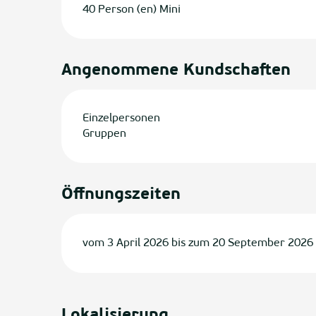
40 Person (en) Mini
Angenommene Kundschaften
Einzelpersonen
Gruppen
Öffnungszeiten
vom 3 April 2026 bis zum 20 September 2026
Lokalisierung