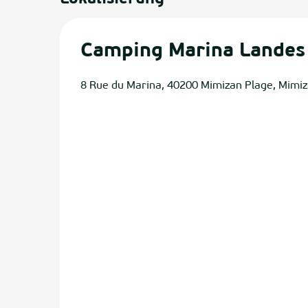
Camping Marina Landes
8 Rue du Marina, 40200 Mimizan Plage, Mimi