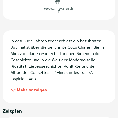
www.allwater.fr
Beschreibung
In den 30er Jahren recherchiert ein berühmter 
Journalist über die berühmte Coco Chanel, die in 
Mimizan plage residiert... Tauchen Sie ein in die 
Geschichte und in die Welt der Mademoiselle: 
Rivalität, Liebesgeschichte, Konflikte und der 
Alltag der Cousettes in "Mimizan-les-bains". 
Inspiriert von...
Mehr anzeigen
Zeitplan