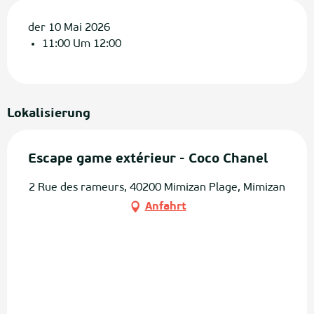
der 10 Mai 2026
11:00 Um 12:00
Lokalisierung
Escape game extérieur - Coco Chanel
2 Rue des rameurs, 40200 Mimizan Plage, Mimizan
Anfahrt