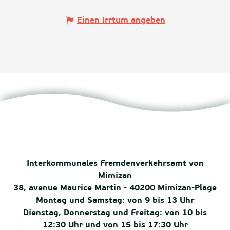
Einen Irrtum angeben
Interkommunales Fremdenverkehrsamt von
Mimizan
38, avenue Maurice Martin - 40200 Mimizan-Plage
Montag und Samstag: von 9 bis 13 Uhr
Dienstag, Donnerstag und Freitag: von 10 bis
12:30 Uhr und von 15 bis 17:30 Uhr