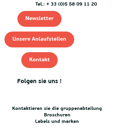
Tel.: + 33 (0)5 58 09 11 20
Newsletter
Unsere Anlaufstellen
Kontakt
Folgen sie uns !
Kontaktieren sie die gruppenabteilung
Broschuren
Labels und marken